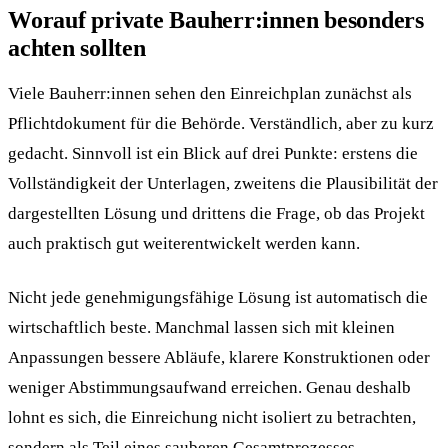
Worauf private Bauherr:innen besonders
achten sollten
Viele Bauherr:innen sehen den Einreichplan zunächst als
Pflichtdokument für die Behörde. Verständlich, aber zu kurz
gedacht. Sinnvoll ist ein Blick auf drei Punkte: erstens die
Vollständigkeit der Unterlagen, zweitens die Plausibilität der
dargestellten Lösung und drittens die Frage, ob das Projekt
auch praktisch gut weiterentwickelt werden kann.
Nicht jede genehmigungsfähige Lösung ist automatisch die
wirtschaftlich beste. Manchmal lassen sich mit kleinen
Anpassungen bessere Abläufe, klarere Konstruktionen oder
weniger Abstimmungsaufwand erreichen. Genau deshalb
lohnt es sich, die Einreichung nicht isoliert zu betrachten,
sondern als Teil eines sauberen Gesamtprozesses.