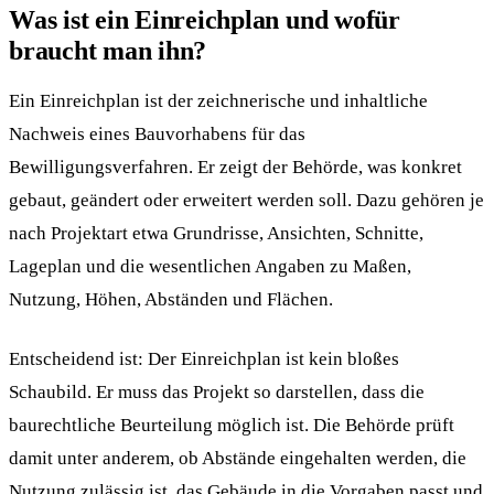
Was ist ein Einreichplan und wofür
braucht man ihn?
Ein Einreichplan ist der zeichnerische und inhaltliche
Nachweis eines Bauvorhabens für das
Bewilligungsverfahren. Er zeigt der Behörde, was konkret
gebaut, geändert oder erweitert werden soll. Dazu gehören je
nach Projektart etwa Grundrisse, Ansichten, Schnitte,
Lageplan und die wesentlichen Angaben zu Maßen,
Nutzung, Höhen, Abständen und Flächen.
Entscheidend ist: Der Einreichplan ist kein bloßes
Schaubild. Er muss das Projekt so darstellen, dass die
baurechtliche Beurteilung möglich ist. Die Behörde prüft
damit unter anderem, ob Abstände eingehalten werden, die
Nutzung zulässig ist, das Gebäude in die Vorgaben passt und