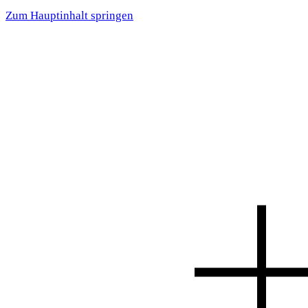
Zum Hauptinhalt springen