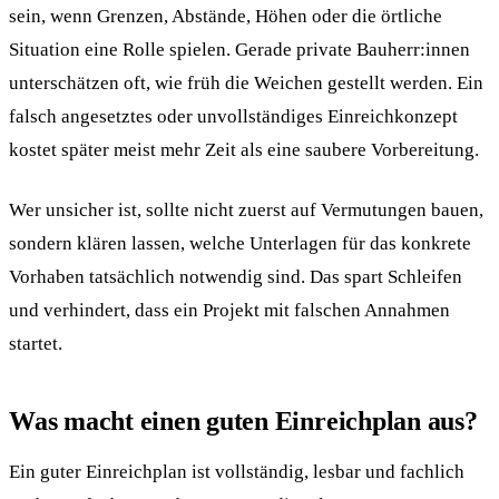
sein, wenn Grenzen, Abstände, Höhen oder die örtliche
Situation eine Rolle spielen. Gerade private Bauherr:innen
unterschätzen oft, wie früh die Weichen gestellt werden. Ein
falsch angesetztes oder unvollständiges Einreichkonzept
kostet später meist mehr Zeit als eine saubere Vorbereitung.
Wer unsicher ist, sollte nicht zuerst auf Vermutungen bauen,
sondern klären lassen, welche Unterlagen für das konkrete
Vorhaben tatsächlich notwendig sind. Das spart Schleifen
und verhindert, dass ein Projekt mit falschen Annahmen
startet.
Was macht einen guten Einreichplan aus?
Ein guter Einreichplan ist vollständig, lesbar und fachlich