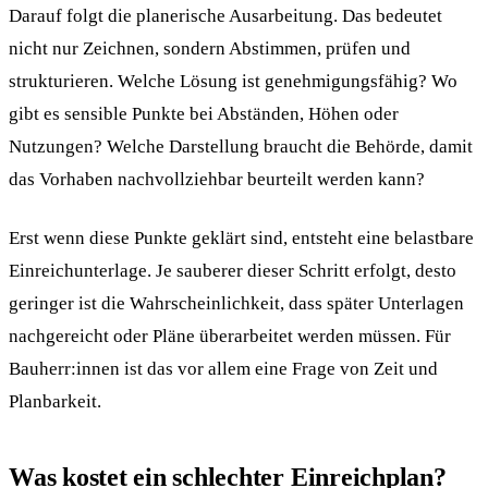
Darauf folgt die planerische Ausarbeitung. Das bedeutet
nicht nur Zeichnen, sondern Abstimmen, prüfen und
strukturieren. Welche Lösung ist genehmigungsfähig? Wo
gibt es sensible Punkte bei Abständen, Höhen oder
Nutzungen? Welche Darstellung braucht die Behörde, damit
das Vorhaben nachvollziehbar beurteilt werden kann?
Erst wenn diese Punkte geklärt sind, entsteht eine belastbare
Einreichunterlage. Je sauberer dieser Schritt erfolgt, desto
geringer ist die Wahrscheinlichkeit, dass später Unterlagen
nachgereicht oder Pläne überarbeitet werden müssen. Für
Bauherr:innen ist das vor allem eine Frage von Zeit und
Planbarkeit.
Was kostet ein schlechter Einreichplan?