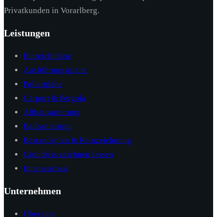
Privatkunden in Vorarlberg.
Leistungen
Einreichpläne
Ausführungspläne
Polierpläne
Carport & Pergola
Altbausanierung
Badsanierung
Bestandsplan & Reinzeichnung
Grundriss zeichnen lassen
Innenausbau
Unternehmen
Über uns