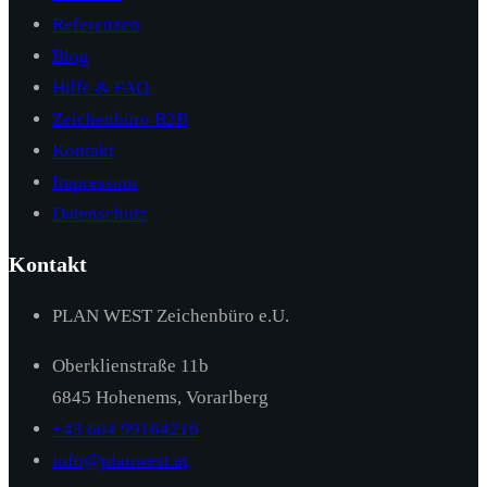
Referenzen
Blog
Hilfe & FAQ
Zeichenbüro B2B
Kontakt
Impressum
Datenschutz
Kontakt
PLAN WEST Zeichenbüro e.U.
Oberklienstraße 11b
6845 Hohenems, Vorarlberg
+43 664 99164216
info@planwest.at