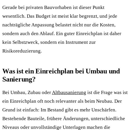
Gerade bei privaten Bauvorhaben ist dieser Punkt
wesentlich. Das Budget ist meist klar begrenzt, und jede
nachträgliche Anpassung belastet nicht nur die Kosten,
sondern auch den Ablauf. Ein guter Einreichplan ist daher
kein Selbstzweck, sondern ein Instrument zur
Risikoreduzierung.
Was ist ein Einreichplan bei Umbau und
Sanierung?
Bei Umbau, Zubau oder
Altbausanierung
ist die Frage was ist
ein Einreichplan oft noch relevanter als beim Neubau. Der
Grund ist einfach: Im Bestand gibt es mehr Unschärfen.
Bestehende Bauteile, frühere Änderungen, unterschiedliche
Niveaus oder unvollständige Unterlagen machen die