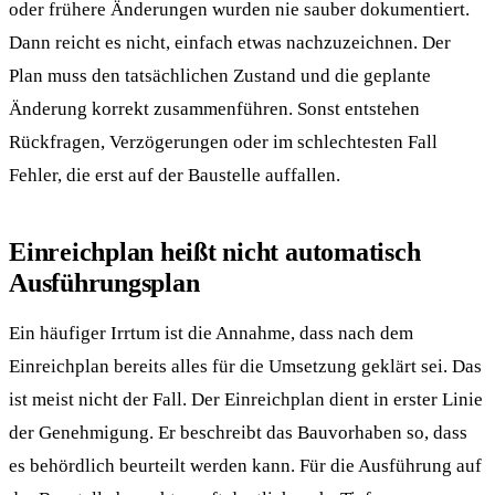
oder frühere Änderungen wurden nie sauber dokumentiert.
Dann reicht es nicht, einfach etwas nachzuzeichnen. Der
Plan muss den tatsächlichen Zustand und die geplante
Änderung korrekt zusammenführen. Sonst entstehen
Rückfragen, Verzögerungen oder im schlechtesten Fall
Fehler, die erst auf der Baustelle auffallen.
Einreichplan heißt nicht automatisch
Ausführungsplan
Ein häufiger Irrtum ist die Annahme, dass nach dem
Einreichplan bereits alles für die Umsetzung geklärt sei. Das
ist meist nicht der Fall. Der Einreichplan dient in erster Linie
der Genehmigung. Er beschreibt das Bauvorhaben so, dass
es behördlich beurteilt werden kann. Für die Ausführung auf