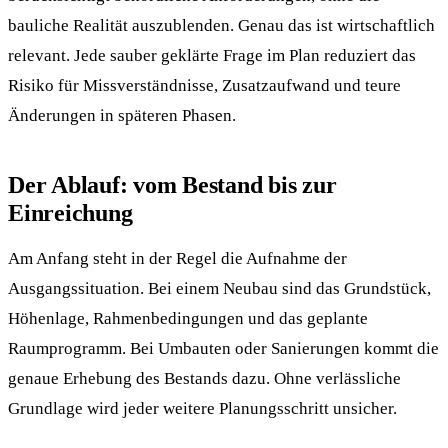
bauliche Realität auszublenden. Genau das ist wirtschaftlich
relevant. Jede sauber geklärte Frage im Plan reduziert das
Risiko für Missverständnisse, Zusatzaufwand und teure
Änderungen in späteren Phasen.
Der Ablauf: vom Bestand bis zur
Einreichung
Am Anfang steht in der Regel die Aufnahme der
Ausgangssituation. Bei einem Neubau sind das Grundstück,
Höhenlage, Rahmenbedingungen und das geplante
Raumprogramm. Bei Umbauten oder Sanierungen kommt die
genaue Erhebung des Bestands dazu. Ohne verlässliche
Grundlage wird jeder weitere Planungsschritt unsicher.