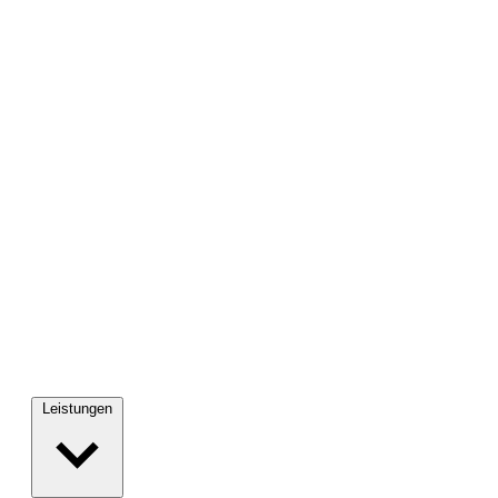
Leistungen