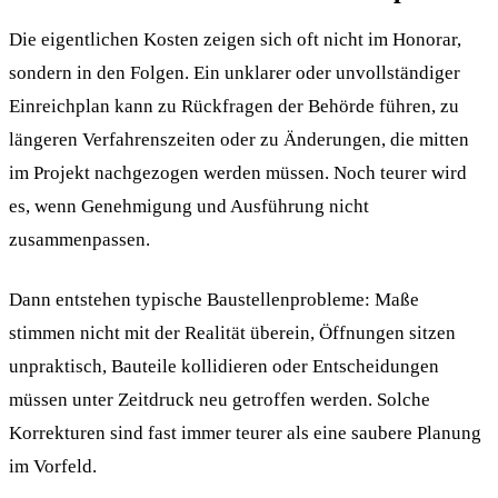
Die eigentlichen Kosten zeigen sich oft nicht im Honorar,
sondern in den Folgen. Ein unklarer oder unvollständiger
Einreichplan kann zu Rückfragen der Behörde führen, zu
längeren Verfahrenszeiten oder zu Änderungen, die mitten
im Projekt nachgezogen werden müssen. Noch teurer wird
es, wenn Genehmigung und Ausführung nicht
zusammenpassen.
Dann entstehen typische Baustellenprobleme: Maße
stimmen nicht mit der Realität überein, Öffnungen sitzen
unpraktisch, Bauteile kollidieren oder Entscheidungen
müssen unter Zeitdruck neu getroffen werden. Solche
Korrekturen sind fast immer teurer als eine saubere Planung
im Vorfeld.