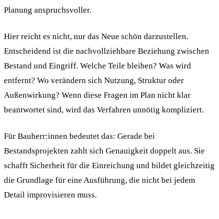
Planung anspruchsvoller.
Hier reicht es nicht, nur das Neue schön darzustellen.
Entscheidend ist die nachvollziehbare Beziehung zwischen
Bestand und Eingriff. Welche Teile bleiben? Was wird
entfernt? Wo verändern sich Nutzung, Struktur oder
Außenwirkung? Wenn diese Fragen im Plan nicht klar
beantwortet sind, wird das Verfahren unnötig kompliziert.
Für Bauherr:innen bedeutet das: Gerade bei
Bestandsprojekten zahlt sich Genauigkeit doppelt aus. Sie
schafft Sicherheit für die Einreichung und bildet gleichzeitig
die Grundlage für eine Ausführung, die nicht bei jedem
Detail improvisieren muss.