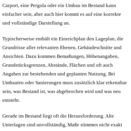
Carport, eine Pergola oder ein Umbau im Bestand kann
einfacher sein, aber auch hier kommt es auf eine korrekte
und vollständige Darstellung an.
Typischerweise enthält ein Einreichplan den Lageplan, die
Grundrisse aller relevanten Ebenen, Gebäudeschnitte und
Ansichten. Dazu kommen Bemaßungen, Höhenangaben,
Grundstücksgrenzen, Abstände, Flächen und oft auch
Angaben zur bestehenden und geplanten Nutzung. Bei
Umbauten oder Sanierungen muss zusätzlich klar erkennbar
sein, was Bestand ist, was abgebrochen wird und was neu
entsteht.
Gerade im Bestand liegt oft die Herausforderung. Alte
Unterlagen sind unvollständig, Maße stimmen nicht exakt