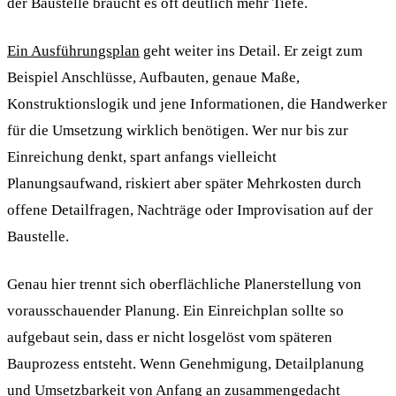
der Baustelle braucht es oft deutlich mehr Tiefe.
Ein Ausführungsplan
geht weiter ins Detail. Er zeigt zum
Beispiel Anschlüsse, Aufbauten, genaue Maße,
Konstruktionslogik und jene Informationen, die Handwerker
für die Umsetzung wirklich benötigen. Wer nur bis zur
Einreichung denkt, spart anfangs vielleicht
Planungsaufwand, riskiert aber später Mehrkosten durch
offene Detailfragen, Nachträge oder Improvisation auf der
Baustelle.
Genau hier trennt sich oberflächliche Planerstellung von
vorausschauender Planung. Ein Einreichplan sollte so
aufgebaut sein, dass er nicht losgelöst vom späteren
Bauprozess entsteht. Wenn Genehmigung, Detailplanung
und Umsetzbarkeit von Anfang an zusammengedacht