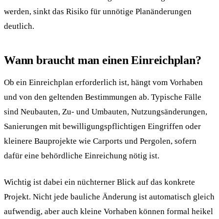
werden, sinkt das Risiko für unnötige Planänderungen
deutlich.
Wann braucht man einen Einreichplan?
Ob ein Einreichplan erforderlich ist, hängt vom Vorhaben
und von den geltenden Bestimmungen ab. Typische Fälle
sind Neubauten, Zu- und Umbauten, Nutzungsänderungen,
Sanierungen mit bewilligungspflichtigen Eingriffen oder
kleinere Bauprojekte wie Carports und Pergolen, sofern
dafür eine behördliche Einreichung nötig ist.
Wichtig ist dabei ein nüchterner Blick auf das konkrete
Projekt. Nicht jede bauliche Änderung ist automatisch gleich
aufwendig, aber auch kleine Vorhaben können formal heikel