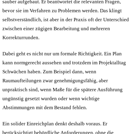
sauber aufgebaut. Er beantwortet die relevanten Fragen,
bevor sie im Verfahren zu Problemen werden. Das klingt
selbstverständlich, ist aber in der Praxis oft der Unterschied
zwischen einer zügigen Bearbeitung und mehreren
Korrekturrunden.
Dabei geht es nicht nur um formale Richtigkeit. Ein Plan
kann normgerecht aussehen und trotzdem im Projektalltag
Schwächen haben. Zum Beispiel dann, wenn
Raumaufteilungen zwar genehmigungsfähig, aber
unpraktisch sind, wenn Maße für die spätere Ausführung
ungünstig gesetzt wurden oder wenn wichtige
Abstimmungen mit dem Bestand fehlen.
Ein solider Einreichplan denkt deshalb voraus. Er
berücksichtigt behördliche Anforderungen, ohne die