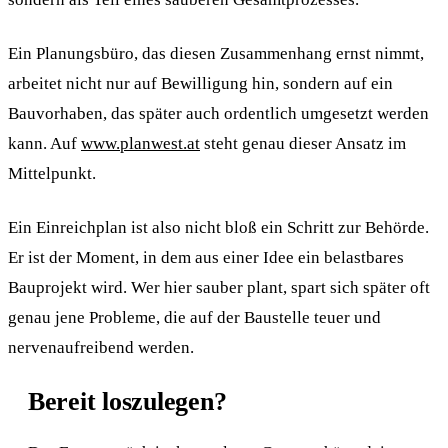
Ein Planungsbüro, das diesen Zusammenhang ernst nimmt,
arbeitet nicht nur auf Bewilligung hin, sondern auf ein
Bauvorhaben, das später auch ordentlich umgesetzt werden
kann. Auf
www.planwest.at
steht genau dieser Ansatz im
Mittelpunkt.
Ein Einreichplan ist also nicht bloß ein Schritt zur Behörde.
Er ist der Moment, in dem aus einer Idee ein belastbares
Bauprojekt wird. Wer hier sauber plant, spart sich später oft
genau jene Probleme, die auf der Baustelle teuer und
nervenaufreibend werden.
Bereit loszulegen?