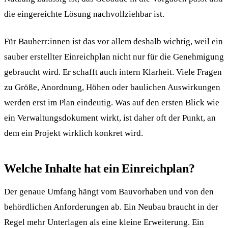
die eingereichte Lösung nachvollziehbar ist.
Für Bauherr:innen ist das vor allem deshalb wichtig, weil ein
sauber erstellter Einreichplan nicht nur für die Genehmigung
gebraucht wird. Er schafft auch intern Klarheit. Viele Fragen
zu Größe, Anordnung, Höhen oder baulichen Auswirkungen
werden erst im Plan eindeutig. Was auf den ersten Blick wie
ein Verwaltungsdokument wirkt, ist daher oft der Punkt, an
dem ein Projekt wirklich konkret wird.
Welche Inhalte hat ein Einreichplan?
Der genaue Umfang hängt vom Bauvorhaben und von den
behördlichen Anforderungen ab. Ein Neubau braucht in der
Regel mehr Unterlagen als eine kleine Erweiterung. Ein