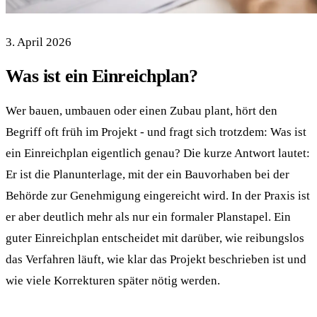
3. April 2026
Was ist ein Einreichplan?
Wer bauen, umbauen oder einen Zubau plant, hört den
Begriff oft früh im Projekt - und fragt sich trotzdem: Was ist
ein Einreichplan eigentlich genau? Die kurze Antwort lautet:
Er ist die Planunterlage, mit der ein Bauvorhaben bei der
Behörde zur Genehmigung eingereicht wird. In der Praxis ist
er aber deutlich mehr als nur ein formaler Planstapel. Ein
guter Einreichplan entscheidet mit darüber, wie reibungslos
das Verfahren läuft, wie klar das Projekt beschrieben ist und
wie viele Korrekturen später nötig werden.