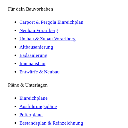
Für dein Bauvorhaben
Carport & Pergola Einreichplan
Neubau Vorarlberg
Umbau & Zubau Vorarlberg
Altbausanierung
Badsanierung
Innenausbau
Entwürfe & Neubau
Pläne & Unterlagen
Einreichpläne
Ausführungspläne
Polierpläne
Bestandsplan & Reinzeichnung