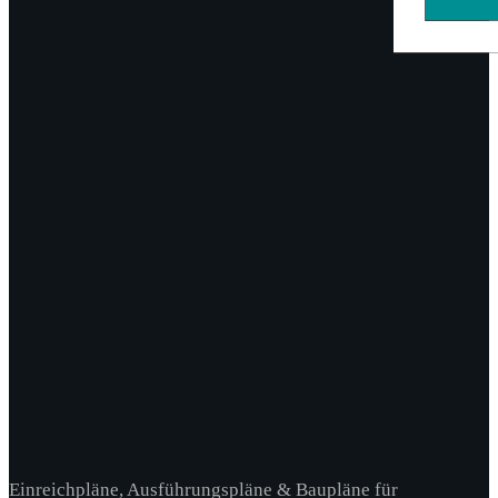
Einreichpläne, Ausführungspläne & Baupläne für