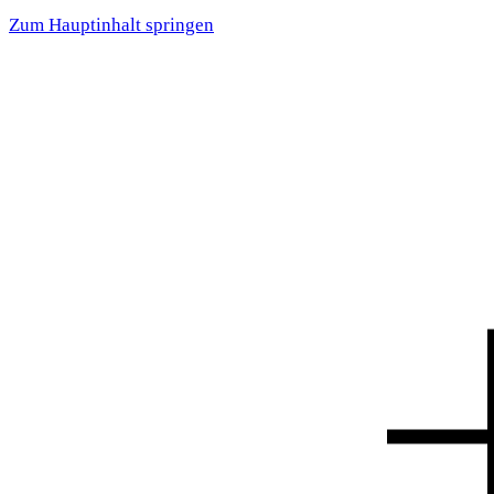
Zum Hauptinhalt springen