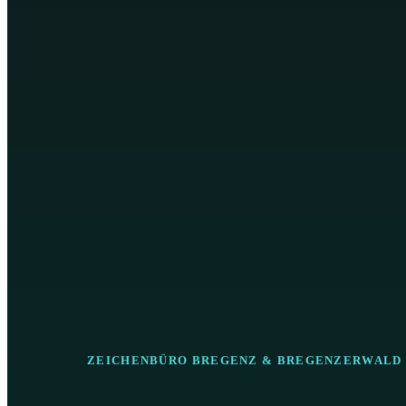
ZEICHENBÜRO BREGENZ & BREGENZERWALD