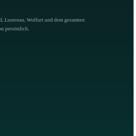
rd, Lustenau, Wolfurt und dem gesamten
n persönlich.