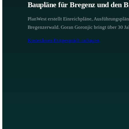
Baupläne für Bregenz und den B
PlanWest erstellt Einreichpläne, Ausführungspl
Bregenzerwald. Goran Goronjic bringt über 30 Ja
Kostenloses Erstgespräch anfragen