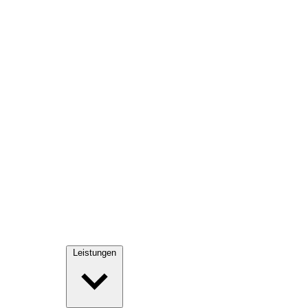
Leistungen