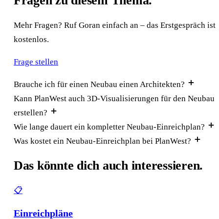
Fragen zu diesem Thema.
Mehr Fragen? Ruf Goran einfach an – das Erstgespräch ist
kostenlos.
Frage stellen
Brauche ich für einen Neubau einen Architekten?
Kann PlanWest auch 3D-Visualisierungen für den Neubau
erstellen?
Wie lange dauert ein kompletter Neubau-Einreichplan?
Was kostet ein Neubau-Einreichplan bei PlanWest?
Das könnte dich auch interessieren.
📋
Einreichpläne