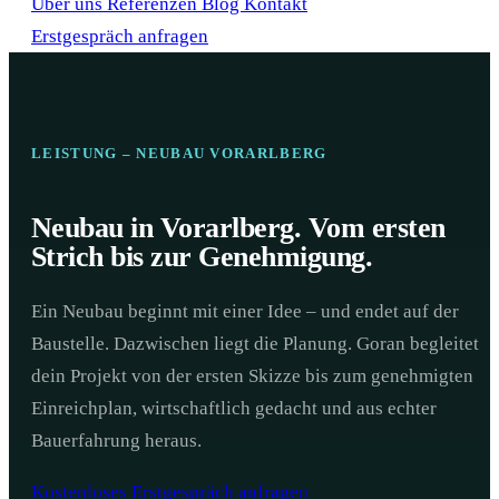
Über uns
Referenzen
Blog
Kontakt
Erstgespräch anfragen
LEISTUNG – NEUBAU VORARLBERG
Neubau in Vorarlberg. Vom ersten
Strich bis zur Genehmigung.
Ein Neubau beginnt mit einer Idee – und endet auf der
Baustelle. Dazwischen liegt die Planung. Goran begleitet
dein Projekt von der ersten Skizze bis zum genehmigten
Einreichplan, wirtschaftlich gedacht und aus echter
Bauerfahrung heraus.
Kostenloses Erstgespräch anfragen