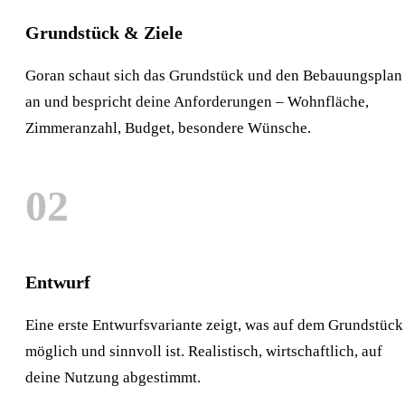
Grundstück & Ziele
Goran schaut sich das Grundstück und den Bebauungsplan
an und bespricht deine Anforderungen – Wohnfläche,
Zimmeranzahl, Budget, besondere Wünsche.
02
Entwurf
Eine erste Entwurfsvariante zeigt, was auf dem Grundstück
möglich und sinnvoll ist. Realistisch, wirtschaftlich, auf
deine Nutzung abgestimmt.