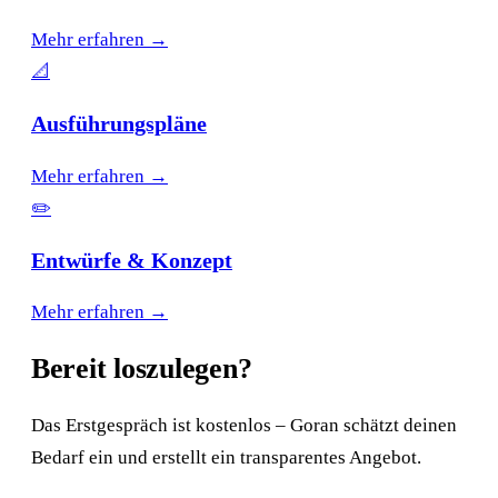
Mehr erfahren →
📐
Ausführungspläne
Mehr erfahren →
✏️
Entwürfe & Konzept
Mehr erfahren →
Bereit loszulegen?
Das Erstgespräch ist kostenlos – Goran schätzt deinen
Bedarf ein und erstellt ein transparentes Angebot.