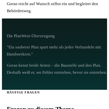
Goran reicht auf Wunsch selbst ein und begleitet den
Behördenweg.
Die PlanWest-Überzeugung
"Ein sauberer Plan spart mehr als jedes Verhandeln mit
Handwerkern."
Goran kennt beide Seiten – die Baustelle und den Plan.
Deshalb weiß er, wo Fehler entstehen, bevor sie entstehen.
HÄUFIGE FRAGEN