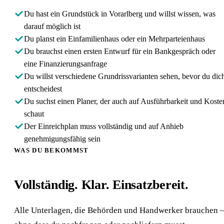
Du hast ein Grundstück in Vorarlberg und willst wissen, was
darauf möglich ist
Du planst ein Einfamilienhaus oder ein Mehrparteienhaus
Du brauchst einen ersten Entwurf für ein Bankgespräch oder
eine Finanzierungsanfrage
Du willst verschiedene Grundrissvarianten sehen, bevor du dic
entscheidest
Du suchst einen Planer, der auch auf Ausführbarkeit und Koste
schaut
Der Einreichplan muss vollständig und auf Anhieb
genehmigungsfähig sein
WAS DU BEKOMMST
Vollständig. Klar. Einsatzbereit.
Alle Unterlagen, die Behörden und Handwerker brauchen 