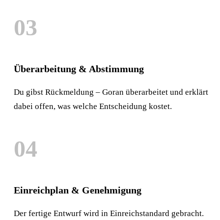
03
Überarbeitung & Abstimmung
Du gibst Rückmeldung – Goran überarbeitet und erklärt
dabei offen, was welche Entscheidung kostet.
04
Einreichplan & Genehmigung
Der fertige Entwurf wird in Einreichstandard gebracht.