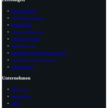
Einreichpläne
Ausführungspläne
Polierpläne
Carport & Pergola
Altbausanierung
Badsanierung
Bestandsplan & Reinzeichnung
Grundriss zeichnen lassen
Innenausbau
Unternehmen
Über uns
Referenzen
Blog