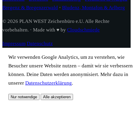
Bregenz & Bregenzerwald
·
Bludenz, Montafon & Arlberg
© 2026 PLAN WEST Zeichenbüro e.U. Alle Rechte
vorbehalten. · Made with ♥ by
Cloudschmiede
Impressum
Datenschutz
Wir verwenden Google Analytics, um zu verstehen, wie
Besucher unsere Website nutzen – damit wir sie verbessern
können. Deine Daten werden anonymisiert. Mehr dazu in
unserer
Datenschutzerklärung
.
Nur notwendige
Alle akzeptieren