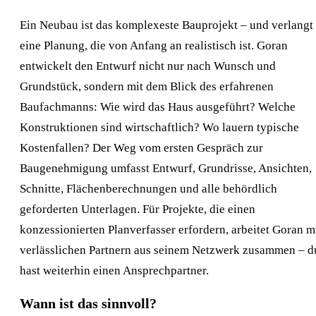
Ein Neubau ist das komplexeste Bauprojekt – und verlangt
eine Planung, die von Anfang an realistisch ist. Goran
entwickelt den Entwurf nicht nur nach Wunsch und
Grundstück, sondern mit dem Blick des erfahrenen
Baufachmanns: Wie wird das Haus ausgeführt? Welche
Konstruktionen sind wirtschaftlich? Wo lauern typische
Kostenfallen? Der Weg vom ersten Gespräch zur
Baugenehmigung umfasst Entwurf, Grundrisse, Ansichten,
Schnitte, Flächenberechnungen und alle behördlich
geforderten Unterlagen. Für Projekte, die einen
konzessionierten Planverfasser erfordern, arbeitet Goran m
verlässlichen Partnern aus seinem Netzwerk zusammen – d
hast weiterhin einen Ansprechpartner.
Wann ist das sinnvoll?