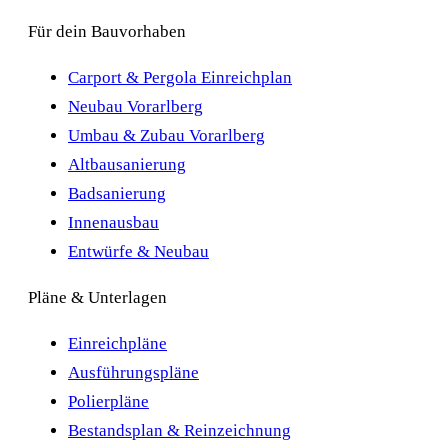
Für dein Bauvorhaben
Carport & Pergola Einreichplan
Neubau Vorarlberg
Umbau & Zubau Vorarlberg
Altbausanierung
Badsanierung
Innenausbau
Entwürfe & Neubau
Pläne & Unterlagen
Einreichpläne
Ausführungspläne
Polierpläne
Bestandsplan & Reinzeichnung