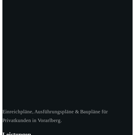
Einreichpläne, Ausführungspläne & Baupläne für
Privatkunden in Vorarlberg.
Leistungen