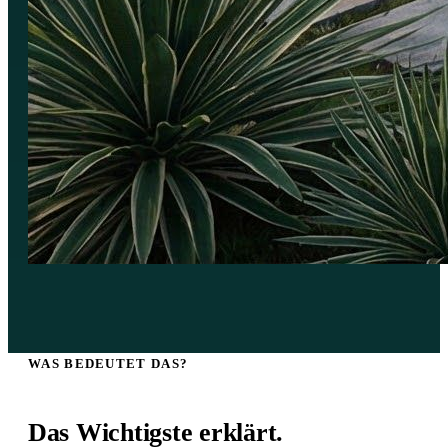
WAS BEDEUTET DAS?
Das Wichtigste erklärt.