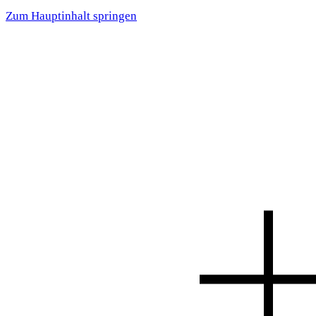
Zum Hauptinhalt springen