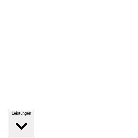
Leistungen