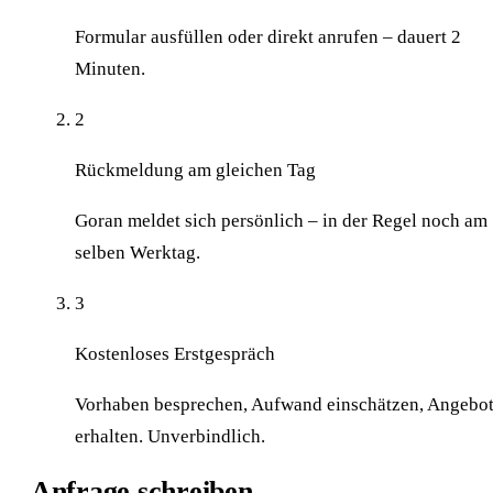
Formular ausfüllen oder direkt anrufen – dauert 2
Minuten.
2
Rückmeldung am gleichen Tag
Goran meldet sich persönlich – in der Regel noch am
selben Werktag.
3
Kostenloses Erstgespräch
Vorhaben besprechen, Aufwand einschätzen, Angebo
erhalten. Unverbindlich.
Anfrage schreiben