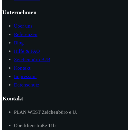
Unternehmen
Über uns
Referenzen
Blog
Hilfe & FAQ
Zeichenbüro B2B
Kontakt
Impressum
Datenschutz
Kontakt
PLAN WEST Zeichenbüro e.U.
Oberklienstraße 11b