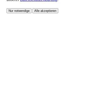
Nur notwendige
Alle akzeptieren