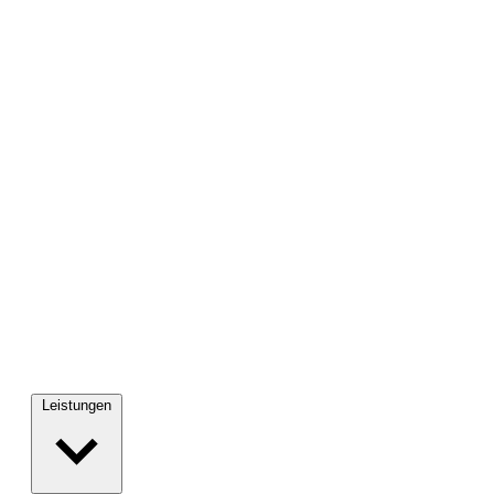
Leistungen