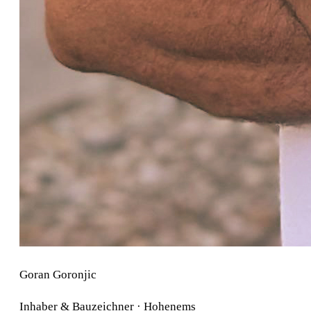
Goran Goronjic
Inhaber & Bauzeichner · Hohenems