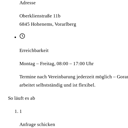
Adresse
Oberklienstraße 11b
6845 Hohenems, Vorarlberg
Erreichbarkeit
Montag – Freitag, 08:00 – 17:00 Uhr
Termine nach Vereinbarung jederzeit möglich – Gora
arbeitet selbstständig und ist flexibel.
So läuft es ab
1
Anfrage schicken