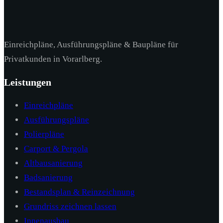
Einreichpläne, Ausführungspläne & Baupläne für
Privatkunden in Vorarlberg.
Leistungen
Einreichpläne
Ausführungspläne
Polierpläne
Carport & Pergola
Altbausanierung
Badsanierung
Bestandsplan & Reinzeichnung
Grundriss zeichnen lassen
Innenausbau