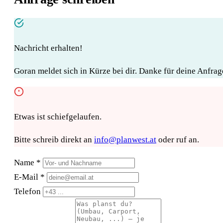
Nachricht erhalten!
Goran meldet sich in Kürze bei dir. Danke für deine Anfrag
Etwas ist schiefgelaufen.
Bitte schreib direkt an
info@planwest.at
oder ruf an.
Name *
E-Mail *
Telefon