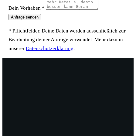
Dein Vorhaben *
Anfrage senden
* Pflichtfelder. Deine Daten werden ausschließlich zur
Bearbeitung deiner Anfrage verwendet. Mehr dazu in
unserer
Datenschutzerklärung
.