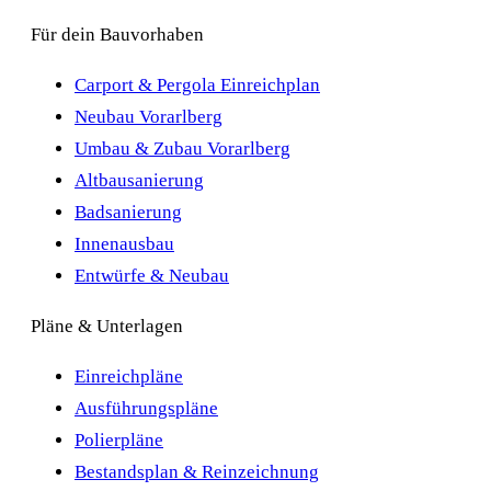
Für dein Bauvorhaben
Carport & Pergola Einreichplan
Neubau Vorarlberg
Umbau & Zubau Vorarlberg
Altbausanierung
Badsanierung
Innenausbau
Entwürfe & Neubau
Pläne & Unterlagen
Einreichpläne
Ausführungspläne
Polierpläne
Bestandsplan & Reinzeichnung