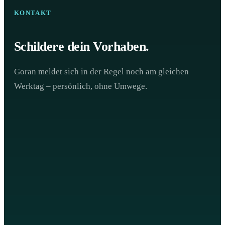
KONTAKT
Schildere dein Vorhaben.
Goran meldet sich in der Regel noch am gleichen
Werktag – persönlich, ohne Umwege.