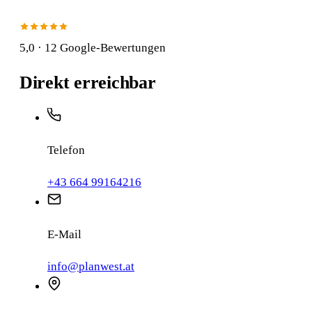
5,0
· 12 Google-Bewertungen
Direkt erreichbar
Telefon
+43 664 99164216
E-Mail
info@planwest.at