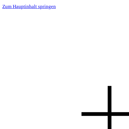
Zum Hauptinhalt springen