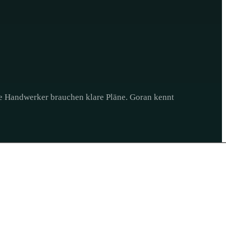
die Handwerker brauchen klare Pläne. Goran kennt