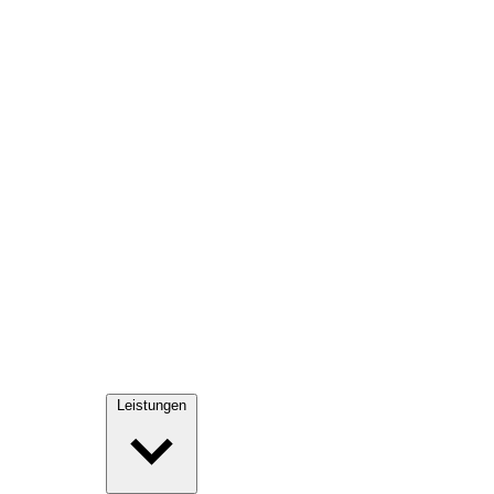
Leistungen