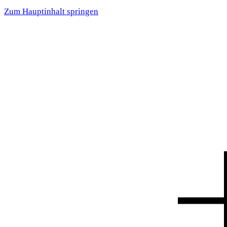
Zum Hauptinhalt springen