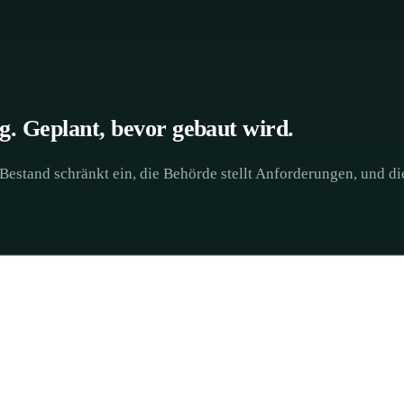
. Geplant, bevor gebaut wird.
 Bestand schränkt ein, die Behörde stellt Anforderungen, und 