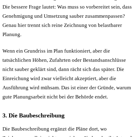
Die bessere Frage lautet: Was muss so vorbereitet sein, dass
Genehmigung und Umsetzung sauber zusammenpassen?
Genau hier trennt sich reine Zeichnung von belastbarer
Planung.
Wenn ein Grundriss im Plan funktioniert, aber die
tatsächlichen Höhen, Zufahrten oder Bestandsanschlüsse
nicht sauber geklärt sind, dann rächt sich das später. Die
Einreichung wird zwar vielleicht akzeptiert, aber die
Ausführung wird mühsam. Das ist einer der Gründe, warum
gute Planungsarbeit nicht bei der Behörde endet.
3. Die Baubeschreibung
Die Baubeschreibung ergänzt die Pläne dort, wo