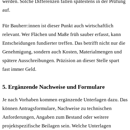
werden. Solche Differenzen fallen spätestens in der Prüfung
auf.
Für Bauherr:innen ist dieser Punkt auch wirtschaftlich
relevant. Wer Flächen und Maße früh sauber erfasst, kann
Entscheidungen fundierter treffen. Das betrifft nicht nur die
Genehmigung, sondern auch Kosten, Materialmengen und
spätere Ausschreibungen. Präzision an dieser Stelle spart
fast immer Geld.
5. Ergänzende Nachweise und Formulare
Je nach Vorhaben kommen ergänzende Unterlagen dazu. Das
können Antragsformulare, Nachweise zu technischen
Anforderungen, Angaben zum Bestand oder weitere
projektspezifische Beilagen sein. Welche Unterlagen