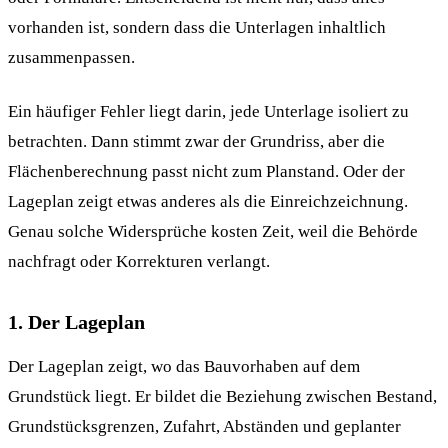
vorhanden ist, sondern dass die Unterlagen inhaltlich
zusammenpassen.
Ein häufiger Fehler liegt darin, jede Unterlage isoliert zu
betrachten. Dann stimmt zwar der Grundriss, aber die
Flächenberechnung passt nicht zum Planstand. Oder der
Lageplan zeigt etwas anderes als die Einreichzeichnung.
Genau solche Widersprüche kosten Zeit, weil die Behörde
nachfragt oder Korrekturen verlangt.
1. Der Lageplan
Der Lageplan zeigt, wo das Bauvorhaben auf dem
Grundstück liegt. Er bildet die Beziehung zwischen Bestand,
Grundstücksgrenzen, Zufahrt, Abständen und geplanter