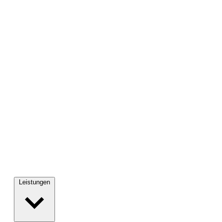
Leistungen