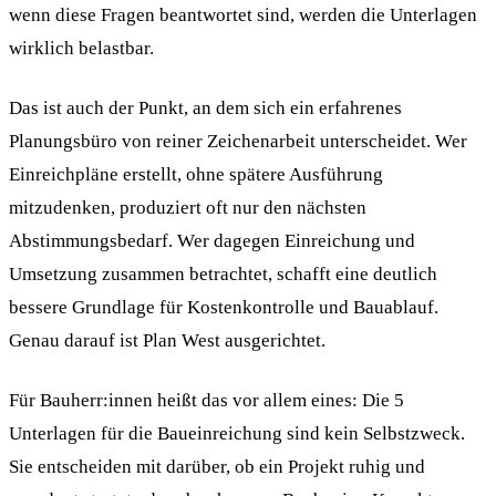
wenn diese Fragen beantwortet sind, werden die Unterlagen
wirklich belastbar.
Das ist auch der Punkt, an dem sich ein erfahrenes
Planungsbüro von reiner Zeichenarbeit unterscheidet. Wer
Einreichpläne erstellt, ohne spätere Ausführung
mitzudenken, produziert oft nur den nächsten
Abstimmungsbedarf. Wer dagegen Einreichung und
Umsetzung zusammen betrachtet, schafft eine deutlich
bessere Grundlage für Kostenkontrolle und Bauablauf.
Genau darauf ist Plan West ausgerichtet.
Für Bauherr:innen heißt das vor allem eines: Die 5
Unterlagen für die Baueinreichung sind kein Selbstzweck.
Sie entscheiden mit darüber, ob ein Projekt ruhig und