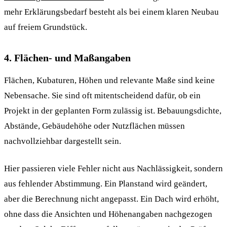
mehr Erklärungsbedarf besteht als bei einem klaren Neubau
auf freiem Grundstück.
4. Flächen- und Maßangaben
Flächen, Kubaturen, Höhen und relevante Maße sind keine
Nebensache. Sie sind oft mitentscheidend dafür, ob ein
Projekt in der geplanten Form zulässig ist. Bebauungsdichte,
Abstände, Gebäudehöhe oder Nutzflächen müssen
nachvollziehbar dargestellt sein.
Hier passieren viele Fehler nicht aus Nachlässigkeit, sondern
aus fehlender Abstimmung. Ein Planstand wird geändert,
aber die Berechnung nicht angepasst. Ein Dach wird erhöht,
ohne dass die Ansichten und Höhenangaben nachgezogen