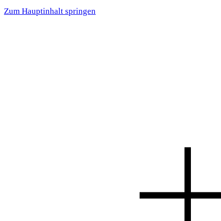
Zum Hauptinhalt springen