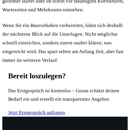
geordnet startet oder ob schon vor Baubeginn Korrekturen,
Wartezeiten und Mehrkosten entstehen.
Wenn Sie ein Bauvorhaben vorbereiten, lohnt sich deshalb
der nüchterne Blick auf die Unterlagen. Nicht möglichst
schnell einreichen, sondern zuerst sauber klären, was
eingereicht wird. Das spart selten am Anfang Zeit, aber fast
immer im weiteren Verlauf.
Bereit loszulegen?
Das Erstgespräch ist kostenlos – Goran schätzt deinen
Bedarf ein und erstellt ein transparentes Angebot.
Jetzt Erstgespräch anfragen