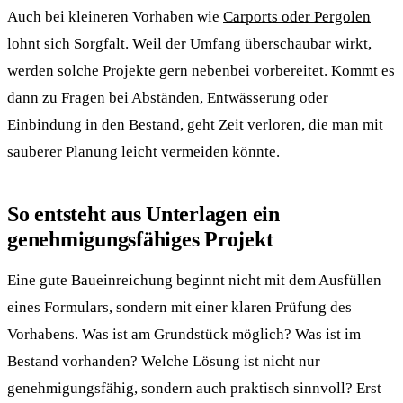
Auch bei kleineren Vorhaben wie
Carports oder Pergolen
lohnt sich Sorgfalt. Weil der Umfang überschaubar wirkt,
werden solche Projekte gern nebenbei vorbereitet. Kommt es
dann zu Fragen bei Abständen, Entwässerung oder
Einbindung in den Bestand, geht Zeit verloren, die man mit
sauberer Planung leicht vermeiden könnte.
So entsteht aus Unterlagen ein
genehmigungsfähiges Projekt
Eine gute Baueinreichung beginnt nicht mit dem Ausfüllen
eines Formulars, sondern mit einer klaren Prüfung des
Vorhabens. Was ist am Grundstück möglich? Was ist im
Bestand vorhanden? Welche Lösung ist nicht nur
genehmigungsfähig, sondern auch praktisch sinnvoll? Erst