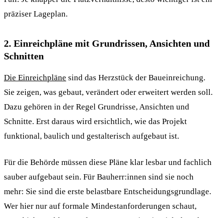
präziser Lageplan.
2. Einreichpläne mit Grundrissen, Ansichten und
Schnitten
Die Einreichpläne
sind das Herzstück der Baueinreichung.
Sie zeigen, was gebaut, verändert oder erweitert werden soll.
Dazu gehören in der Regel Grundrisse, Ansichten und
Schnitte. Erst daraus wird ersichtlich, wie das Projekt
funktional, baulich und gestalterisch aufgebaut ist.
Für die Behörde müssen diese Pläne klar lesbar und fachlich
sauber aufgebaut sein. Für Bauherr:innen sind sie noch
mehr: Sie sind die erste belastbare Entscheidungsgrundlage.
Wer hier nur auf formale Mindestanforderungen schaut,