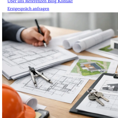
Über uns
Referenzen
Blog
Kontakt
Erstgespräch anfragen