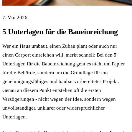
7. Mai 2026
5 Unterlagen für die Baueinreichung
Wer ein Haus umbaut, einen Zubau plant oder auch nur
einen Carport einreichen will, merkt schnell: Bei den 5
Unterlagen für die Baueinreichung geht es nicht um Papier
für die Behörde, sondern um die Grundlage für ein
genehmigungsfähiges und baubar vorbereitetes Projekt.
Genau an diesem Punkt entstehen oft die ersten
Verzögerungen - nicht wegen der Idee, sondern wegen
unvollständiger, unklarer oder widersprüchlicher
Unterlagen.