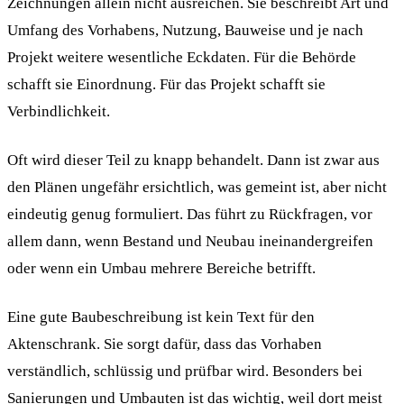
Zeichnungen allein nicht ausreichen. Sie beschreibt Art und
Umfang des Vorhabens, Nutzung, Bauweise und je nach
Projekt weitere wesentliche Eckdaten. Für die Behörde
schafft sie Einordnung. Für das Projekt schafft sie
Verbindlichkeit.
Oft wird dieser Teil zu knapp behandelt. Dann ist zwar aus
den Plänen ungefähr ersichtlich, was gemeint ist, aber nicht
eindeutig genug formuliert. Das führt zu Rückfragen, vor
allem dann, wenn Bestand und Neubau ineinandergreifen
oder wenn ein Umbau mehrere Bereiche betrifft.
Eine gute Baubeschreibung ist kein Text für den
Aktenschrank. Sie sorgt dafür, dass das Vorhaben
verständlich, schlüssig und prüfbar wird. Besonders bei
Sanierungen und Umbauten
ist das wichtig, weil dort meist