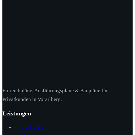
Einreichpläne, Ausführungspläne & Baupläne für
Privatkunden in Vorarlberg.
Leistungen
Einreichpläne