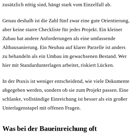
zusätzlich nötig sind, hängt stark vom Einzelfall ab.
Genau deshalb ist die Zahl fünf zwar eine gute Orientierung,
aber keine starre Checkliste für jedes Projekt. Ein kleiner
Zubau hat andere Anforderungen als eine umfassende
Altbausanierung. Ein Neubau auf klarer Parzelle ist anders
zu behandeln als ein Umbau im gewachsenen Bestand. Wer
hier mit Standardunterlagen arbeitet, riskiert Lücken.
In der Praxis ist weniger entscheidend, wie viele Dokumente
abgegeben werden, sondern ob sie zum Projekt passen. Eine
schlanke, vollständige Einreichung ist besser als ein großer
Unterlagenstapel mit offenen Fragen.
Was bei der Baueinreichung oft