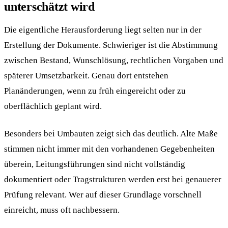
unterschätzt wird
Die eigentliche Herausforderung liegt selten nur in der
Erstellung der Dokumente. Schwieriger ist die Abstimmung
zwischen Bestand, Wunschlösung, rechtlichen Vorgaben und
späterer Umsetzbarkeit. Genau dort entstehen
Planänderungen, wenn zu früh eingereicht oder zu
oberflächlich geplant wird.
Besonders bei Umbauten zeigt sich das deutlich. Alte Maße
stimmen nicht immer mit den vorhandenen Gegebenheiten
überein, Leitungsführungen sind nicht vollständig
dokumentiert oder Tragstrukturen werden erst bei genauerer
Prüfung relevant. Wer auf dieser Grundlage vorschnell
einreicht, muss oft nachbessern.