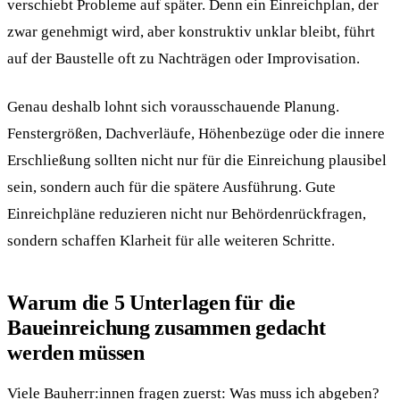
verschiebt Probleme auf später. Denn ein Einreichplan, der
zwar genehmigt wird, aber konstruktiv unklar bleibt, führt
auf der Baustelle oft zu Nachträgen oder Improvisation.
Genau deshalb lohnt sich vorausschauende Planung.
Fenstergrößen, Dachverläufe, Höhenbezüge oder die innere
Erschließung sollten nicht nur für die Einreichung plausibel
sein, sondern auch für die spätere Ausführung. Gute
Einreichpläne reduzieren nicht nur Behördenrückfragen,
sondern schaffen Klarheit für alle weiteren Schritte.
Warum die 5 Unterlagen für die
Baueinreichung zusammen gedacht
werden müssen
Viele Bauherr:innen fragen zuerst: Was muss ich abgeben?