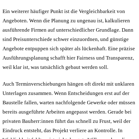
Ein weiterer häufiger Punkt ist die Vergleichbarkeit von
Angeboten. Wenn die Planung zu ungenau ist, kalkulieren
ausführende Firmen auf unterschiedlicher Grundlage. Dann
sind Preisunterschiede schwer einzuordnen, und günstige
Angebote entpuppen sich später als lückenhaft. Eine präzise
Ausführungsplanung schafft hier Fairness und Transparenz,
weil klar ist, was tatsächlich gebaut werden soll.
Auch Terminverschiebungen hängen oft direkt mit unklaren
Unterlagen zusammen. Wenn Entscheidungen erst auf der
Baustelle fallen, warten nachfolgende Gewerke oder müssen
bereits ausgeführte Arbeiten angepasst werden. Gerade bei
privaten Bauherr:innen führt das schnell zu Frust, weil der
Eindruck entsteht, das Projekt verliere an Kontrolle. In