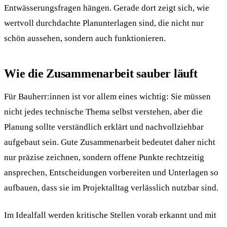
Entwässerungsfragen hängen. Gerade dort zeigt sich, wie
wertvoll durchdachte Planunterlagen sind, die nicht nur
schön aussehen, sondern auch funktionieren.
Wie die Zusammenarbeit sauber läuft
Für Bauherr:innen ist vor allem eines wichtig: Sie müssen
nicht jedes technische Thema selbst verstehen, aber die
Planung sollte verständlich erklärt und nachvollziehbar
aufgebaut sein. Gute Zusammenarbeit bedeutet daher nicht
nur präzise zeichnen, sondern offene Punkte rechtzeitig
ansprechen, Entscheidungen vorbereiten und Unterlagen so
aufbauen, dass sie im Projektalltag verlässlich nutzbar sind.
Im Idealfall werden kritische Stellen vorab erkannt und mit