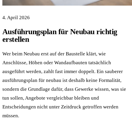
4. April 2026
Ausführungsplan für Neubau richtig
erstellen
Wer beim Neubau erst auf der Baustelle klärt, wie
Anschlüsse, Höhen oder Wandaufbauten tatsächlich
ausgeführt werden, zahlt fast immer doppelt. Ein sauberer
ausführungsplan für neubau ist deshalb keine Formalität,
sondern die Grundlage dafür, dass Gewerke wissen, was sie
tun sollen, Angebote vergleichbar bleiben und
Entscheidungen nicht unter Zeitdruck getroffen werden
müssen.