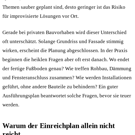
Themen sauber geplant sind, desto geringer ist das Risiko
für improvisierte Lösungen vor Ort.
Gerade bei privaten Bauvorhaben wird dieser Unterschied
oft unterschätzt. Solange Grundriss und Fassade stimmig
wirken, erscheint die Planung abgeschlossen. In der Praxis
beginnen die heiklen Fragen aber oft erst danach. Wo endet
der fertige Fußboden genau? Wie treffen Rohbau, Dämmung
und Fensteranschluss zusammen? Wie werden Installationen
geführt, ohne andere Bauteile zu behindern? Ein guter
Ausführungsplan beantwortet solche Fragen, bevor sie teuer
werden.
Warum der Einreichplan allein nicht
reicht