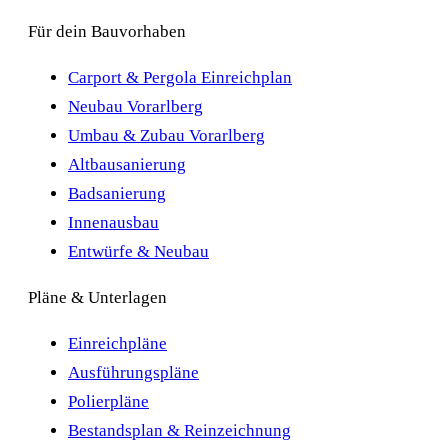
Für dein Bauvorhaben
Carport & Pergola Einreichplan
Neubau Vorarlberg
Umbau & Zubau Vorarlberg
Altbausanierung
Badsanierung
Innenausbau
Entwürfe & Neubau
Pläne & Unterlagen
Einreichpläne
Ausführungspläne
Polierpläne
Bestandsplan & Reinzeichnung