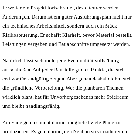
Je weiter ein Projekt fortschreitet, desto teurer werden
Änderungen. Darum ist ein guter Ausführungsplan nicht nur
ein technisches Arbeitsmittel, sondern auch ein Stück
Risikosteuerung. Er schafft Klarheit, bevor Material bestellt,
Leistungen vergeben und Bauabschnitte umgesetzt werden.
Natürlich lässt sich nicht jede Eventualität vollständig
ausschließen. Auf jeder Baustelle gibt es Punkte, die sich
erst vor Ort endgültig zeigen. Aber genau deshalb lohnt sich
die gründliche Vorbereitung. Wer die planbaren Themen
wirklich plant, hat für Unvorhergesehenes mehr Spielraum
und bleibt handlungsfähig.
Am Ende geht es nicht darum, möglichst viele Pläne zu
produzieren. Es geht darum, den Neubau so vorzubereiten,