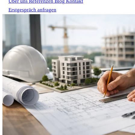
Über uns
Referenzen
Blog
Kontakt
Erstgespräch anfragen