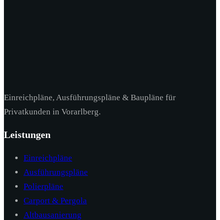
Einreichpläne, Ausführungspläne & Baupläne für
Privatkunden in Vorarlberg.
Leistungen
Einreichpläne
Ausführungspläne
Polierpläne
Carport & Pergola
Altbausanierung