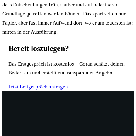
dass Entscheidungen früh, sauber und auf belastbarer
Grundlage getroffen werden können. Das spart selten nur
Papier, aber fast immer Aufwand dort, wo er am teuersten ist:
mitten in der Ausführung.
Bereit loszulegen?
Das Erstgespräch ist kostenlos – Goran schätzt deinen
Bedarf ein und erstellt ein transparentes Angebot.
Jetzt Erstgespräch anfragen