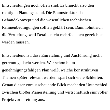
Entscheidungen noch offen sind. Es braucht also den
richtigen Planungsstand. Die Raumstruktur, das
Gebäudekonzept und die wesentlichen technischen
Rahmenbedingungen sollten geklärt sein. Dann lohnt sich
die Vertiefung, weil Details nicht mehrfach neu gezeichnet
werden müssen.
Entscheidend ist, dass Einreichung und Ausführung nicht
getrennt gedacht werden. Wer schon beim
genehmigungsfähigen Plan weiß, welche konstruktiven
Themen später relevant werden, spart sich viele Schleifen.
Genau dieser vorausschauende Blick macht den Unterschied
zwischen bloßer Planerstellung und wirtschaftlich sinnvoller
Projektvorbereitung aus.