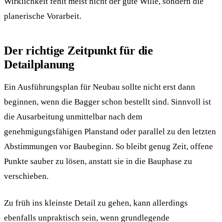
Wirklichkeit fehlt meist nicht der gute Wille, sondern die
planerische Vorarbeit.
Der richtige Zeitpunkt für die
Detailplanung
Ein Ausführungsplan für Neubau sollte nicht erst dann
beginnen, wenn die Bagger schon bestellt sind. Sinnvoll ist
die Ausarbeitung unmittelbar nach dem
genehmigungsfähigen Planstand oder parallel zu den letzten
Abstimmungen vor Baubeginn. So bleibt genug Zeit, offene
Punkte sauber zu lösen, anstatt sie in die Bauphase zu
verschieben.
Zu früh ins kleinste Detail zu gehen, kann allerdings
ebenfalls unpraktisch sein, wenn grundlegende