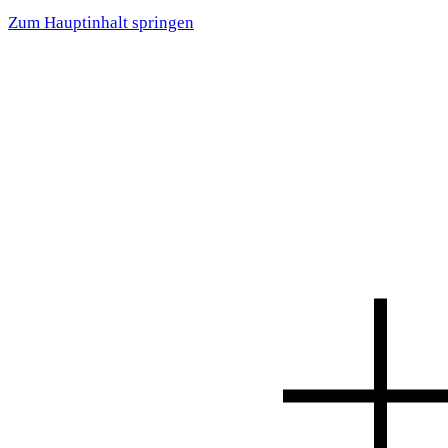
Zum Hauptinhalt springen