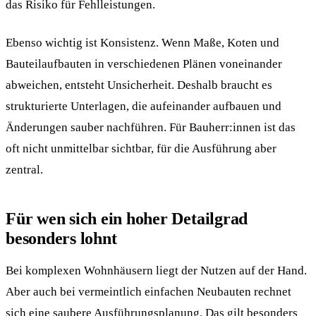
das Risiko für Fehlleistungen.
Ebenso wichtig ist Konsistenz. Wenn Maße, Koten und
Bauteilaufbauten in verschiedenen Plänen voneinander
abweichen, entsteht Unsicherheit. Deshalb braucht es
strukturierte Unterlagen, die aufeinander aufbauen und
Änderungen sauber nachführen. Für Bauherr:innen ist das
oft nicht unmittelbar sichtbar, für die Ausführung aber
zentral.
Für wen sich ein hoher Detailgrad
besonders lohnt
Bei komplexen Wohnhäusern liegt der Nutzen auf der Hand.
Aber auch bei vermeintlich einfachen Neubauten rechnet
sich eine saubere Ausführungsplanung. Das gilt besonders