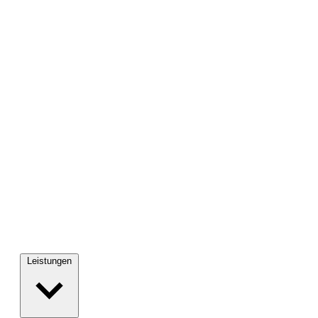
Leistungen