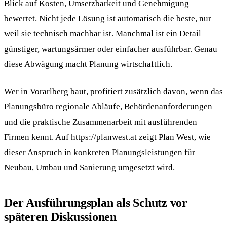
Blick auf Kosten, Umsetzbarkeit und Genehmigung
bewertet. Nicht jede Lösung ist automatisch die beste, nur
weil sie technisch machbar ist. Manchmal ist ein Detail
günstiger, wartungsärmer oder einfacher ausführbar. Genau
diese Abwägung macht Planung wirtschaftlich.
Wer in Vorarlberg baut, profitiert zusätzlich davon, wenn das
Planungsbüro regionale Abläufe, Behördenanforderungen
und die praktische Zusammenarbeit mit ausführenden
Firmen kennt. Auf https://planwest.at zeigt Plan West, wie
dieser Anspruch in konkreten
Planungsleistungen
für
Neubau, Umbau und Sanierung umgesetzt wird.
Der Ausführungsplan als Schutz vor
späteren Diskussionen