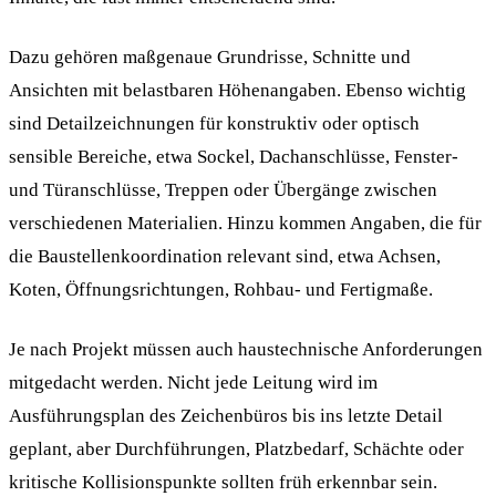
Dazu gehören maßgenaue Grundrisse, Schnitte und
Ansichten mit belastbaren Höhenangaben. Ebenso wichtig
sind Detailzeichnungen für konstruktiv oder optisch
sensible Bereiche, etwa Sockel, Dachanschlüsse, Fenster-
und Türanschlüsse, Treppen oder Übergänge zwischen
verschiedenen Materialien. Hinzu kommen Angaben, die für
die Baustellenkoordination relevant sind, etwa Achsen,
Koten, Öffnungsrichtungen, Rohbau- und Fertigmaße.
Je nach Projekt müssen auch haustechnische Anforderungen
mitgedacht werden. Nicht jede Leitung wird im
Ausführungsplan des Zeichenbüros bis ins letzte Detail
geplant, aber Durchführungen, Platzbedarf, Schächte oder
kritische Kollisionspunkte sollten früh erkennbar sein.