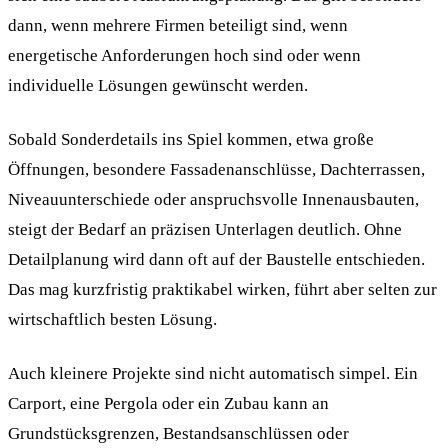
dann, wenn mehrere Firmen beteiligt sind, wenn
energetische Anforderungen hoch sind oder wenn
individuelle Lösungen gewünscht werden.
Sobald Sonderdetails ins Spiel kommen, etwa große
Öffnungen, besondere Fassadenanschlüsse, Dachterrassen,
Niveauunterschiede oder anspruchsvolle Innenausbauten,
steigt der Bedarf an präzisen Unterlagen deutlich. Ohne
Detailplanung wird dann oft auf der Baustelle entschieden.
Das mag kurzfristig praktikabel wirken, führt aber selten zur
wirtschaftlich besten Lösung.
Auch kleinere Projekte sind nicht automatisch simpel. Ein
Carport, eine Pergola oder ein Zubau kann an
Grundstücksgrenzen, Bestandsanschlüssen oder