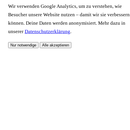
Wir verwenden Google Analytics, um zu verstehen, wie
Besucher unsere Website nutzen – damit wir sie verbessern
können. Deine Daten werden anonymisiert. Mehr dazu in
unserer
Datenschutzerklärung
.
Nur notwendige
Alle akzeptieren