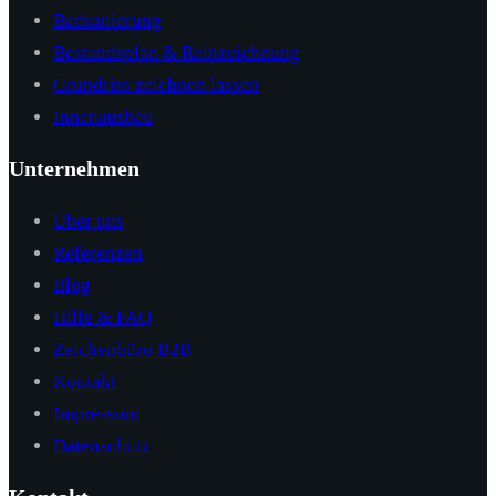
Badsanierung
Bestandsplan & Reinzeichnung
Grundriss zeichnen lassen
Innenausbau
Unternehmen
Über uns
Referenzen
Blog
Hilfe & FAQ
Zeichenbüro B2B
Kontakt
Impressum
Datenschutz