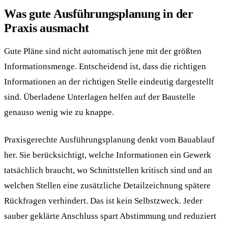
Was gute Ausführungsplanung in der
Praxis ausmacht
Gute Pläne sind nicht automatisch jene mit der größten
Informationsmenge. Entscheidend ist, dass die richtigen
Informationen an der richtigen Stelle eindeutig dargestellt
sind. Überladene Unterlagen helfen auf der Baustelle
genauso wenig wie zu knappe.
Praxisgerechte Ausführungsplanung denkt vom Bauablauf
her. Sie berücksichtigt, welche Informationen ein Gewerk
tatsächlich braucht, wo Schnittstellen kritisch sind und an
welchen Stellen eine zusätzliche Detailzeichnung spätere
Rückfragen verhindert. Das ist kein Selbstzweck. Jeder
sauber geklärte Anschluss spart Abstimmung und reduziert