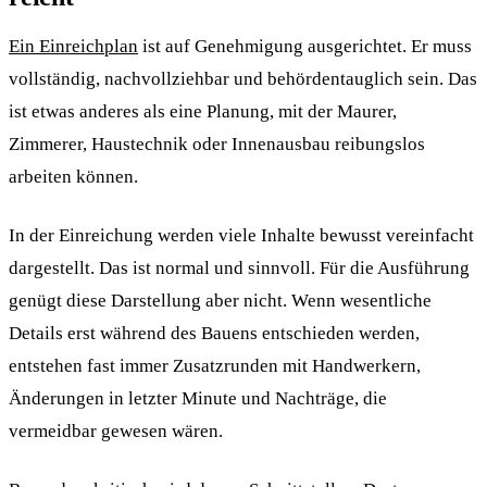
Ein Einreichplan
ist auf Genehmigung ausgerichtet. Er muss
vollständig, nachvollziehbar und behördentauglich sein. Das
ist etwas anderes als eine Planung, mit der Maurer,
Zimmerer, Haustechnik oder Innenausbau reibungslos
arbeiten können.
In der Einreichung werden viele Inhalte bewusst vereinfacht
dargestellt. Das ist normal und sinnvoll. Für die Ausführung
genügt diese Darstellung aber nicht. Wenn wesentliche
Details erst während des Bauens entschieden werden,
entstehen fast immer Zusatzrunden mit Handwerkern,
Änderungen in letzter Minute und Nachträge, die
vermeidbar gewesen wären.