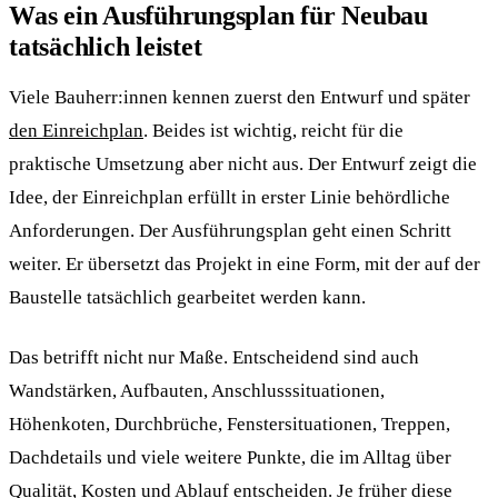
Was ein Ausführungsplan für Neubau
tatsächlich leistet
Viele Bauherr:innen kennen zuerst den Entwurf und später
den Einreichplan
. Beides ist wichtig, reicht für die
praktische Umsetzung aber nicht aus. Der Entwurf zeigt die
Idee, der Einreichplan erfüllt in erster Linie behördliche
Anforderungen. Der Ausführungsplan geht einen Schritt
weiter. Er übersetzt das Projekt in eine Form, mit der auf der
Baustelle tatsächlich gearbeitet werden kann.
Das betrifft nicht nur Maße. Entscheidend sind auch
Wandstärken, Aufbauten, Anschlusssituationen,
Höhenkoten, Durchbrüche, Fenstersituationen, Treppen,
Dachdetails und viele weitere Punkte, die im Alltag über
Qualität, Kosten und Ablauf entscheiden. Je früher diese