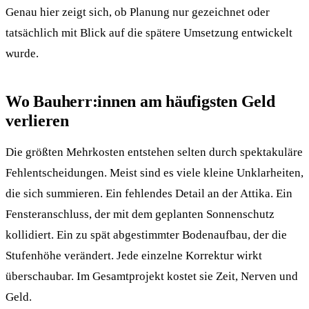
Genau hier zeigt sich, ob Planung nur gezeichnet oder
tatsächlich mit Blick auf die spätere Umsetzung entwickelt
wurde.
Wo Bauherr:innen am häufigsten Geld
verlieren
Die größten Mehrkosten entstehen selten durch spektakuläre
Fehlentscheidungen. Meist sind es viele kleine Unklarheiten,
die sich summieren. Ein fehlendes Detail an der Attika. Ein
Fensteranschluss, der mit dem geplanten Sonnenschutz
kollidiert. Ein zu spät abgestimmter Bodenaufbau, der die
Stufenhöhe verändert. Jede einzelne Korrektur wirkt
überschaubar. Im Gesamtprojekt kostet sie Zeit, Nerven und
Geld.