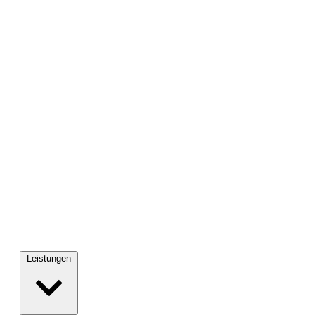
Leistungen