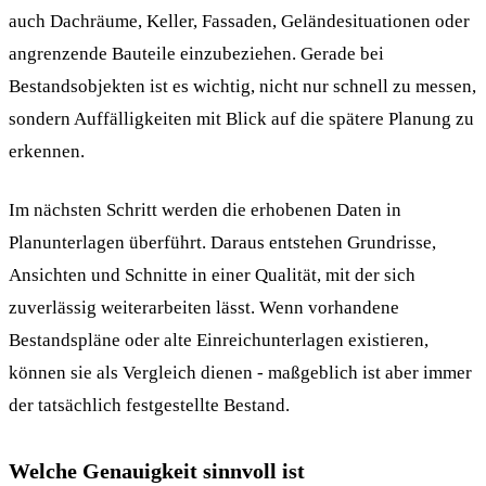
auch Dachräume, Keller, Fassaden, Geländesituationen oder
angrenzende Bauteile einzubeziehen. Gerade bei
Bestandsobjekten ist es wichtig, nicht nur schnell zu messen,
sondern Auffälligkeiten mit Blick auf die spätere Planung zu
erkennen.
Im nächsten Schritt werden die erhobenen Daten in
Planunterlagen überführt. Daraus entstehen Grundrisse,
Ansichten und Schnitte in einer Qualität, mit der sich
zuverlässig weiterarbeiten lässt. Wenn vorhandene
Bestandspläne oder alte Einreichunterlagen existieren,
können sie als Vergleich dienen - maßgeblich ist aber immer
der tatsächlich festgestellte Bestand.
Welche Genauigkeit sinnvoll ist