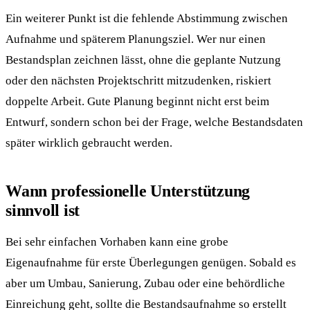
Ein weiterer Punkt ist die fehlende Abstimmung zwischen
Aufnahme und späterem Planungsziel. Wer nur einen
Bestandsplan zeichnen lässt, ohne die geplante Nutzung
oder den nächsten Projektschritt mitzudenken, riskiert
doppelte Arbeit. Gute Planung beginnt nicht erst beim
Entwurf, sondern schon bei der Frage, welche Bestandsdaten
später wirklich gebraucht werden.
Wann professionelle Unterstützung
sinnvoll ist
Bei sehr einfachen Vorhaben kann eine grobe
Eigenaufnahme für erste Überlegungen genügen. Sobald es
aber um Umbau, Sanierung, Zubau oder eine behördliche
Einreichung geht, sollte die Bestandsaufnahme so erstellt