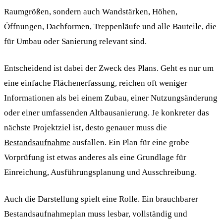
Raumgrößen, sondern auch Wandstärken, Höhen,
Öffnungen, Dachformen, Treppenläufe und alle Bauteile, die
für Umbau oder Sanierung relevant sind.
Entscheidend ist dabei der Zweck des Plans. Geht es nur um
eine einfache Flächenerfassung, reichen oft weniger
Informationen als bei einem Zubau, einer Nutzungsänderung
oder einer umfassenden Altbausanierung. Je konkreter das
nächste Projektziel ist, desto genauer muss die
Bestandsaufnahme
ausfallen. Ein Plan für eine grobe
Vorprüfung ist etwas anderes als eine Grundlage für
Einreichung, Ausführungsplanung und Ausschreibung.
Auch die Darstellung spielt eine Rolle. Ein brauchbarer
Bestandsaufnahmeplan muss lesbar, vollständig und