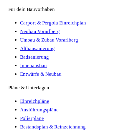
Für dein Bauvorhaben
Carport & Pergola Einreichplan
Neubau Vorarlberg
Umbau & Zubau Vorarlberg
Altbausanierung
Badsanierung
Innenausbau
Entwürfe & Neubau
Pläne & Unterlagen
Einreichpläne
Ausführungspläne
Polierpläne
Bestandsplan & Reinzeichnung