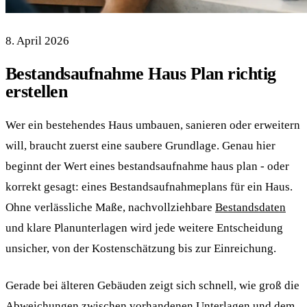
8. April 2026
Bestandsaufnahme Haus Plan richtig
erstellen
Wer ein bestehendes Haus umbauen, sanieren oder erweitern
will, braucht zuerst eine saubere Grundlage. Genau hier
beginnt der Wert eines bestandsaufnahme haus plan - oder
korrekt gesagt: eines Bestandsaufnahmeplans für ein Haus.
Ohne verlässliche Maße, nachvollziehbare
Bestandsdaten
und klare Planunterlagen wird jede weitere Entscheidung
unsicher, von der Kostenschätzung bis zur Einreichung.
Gerade bei älteren Gebäuden zeigt sich schnell, wie groß die
Abweichungen zwischen vorhandenen Unterlagen und dem