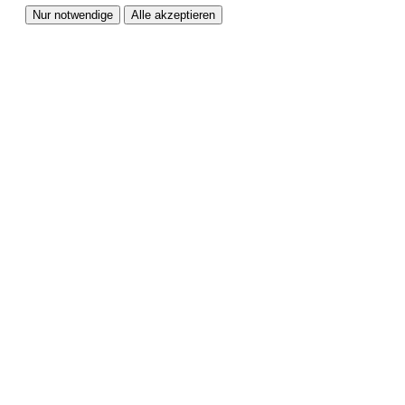
Nur notwendige
Alle akzeptieren