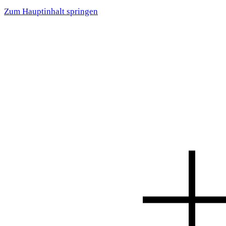
Zum Hauptinhalt springen