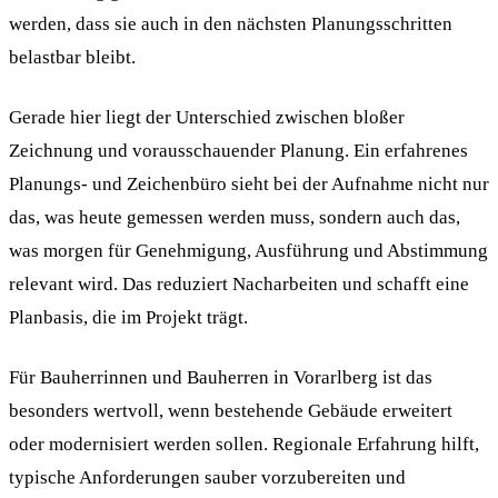
werden, dass sie auch in den nächsten Planungsschritten
belastbar bleibt.
Gerade hier liegt der Unterschied zwischen bloßer
Zeichnung und vorausschauender Planung. Ein erfahrenes
Planungs- und Zeichenbüro sieht bei der Aufnahme nicht nur
das, was heute gemessen werden muss, sondern auch das,
was morgen für Genehmigung, Ausführung und Abstimmung
relevant wird. Das reduziert Nacharbeiten und schafft eine
Planbasis, die im Projekt trägt.
Für Bauherrinnen und Bauherren in Vorarlberg ist das
besonders wertvoll, wenn bestehende Gebäude erweitert
oder modernisiert werden sollen. Regionale Erfahrung hilft,
typische Anforderungen sauber vorzubereiten und