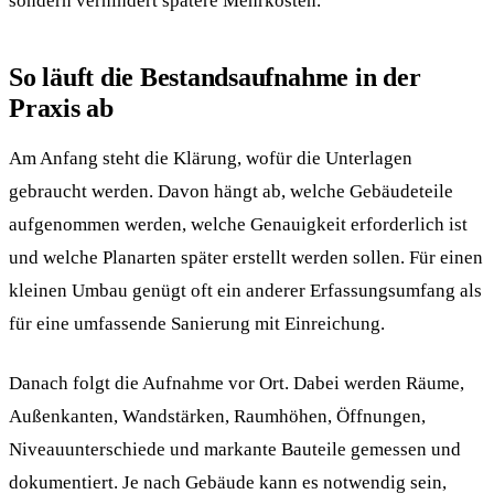
sondern verhindert spätere Mehrkosten.
So läuft die Bestandsaufnahme in der
Praxis ab
Am Anfang steht die Klärung, wofür die Unterlagen
gebraucht werden. Davon hängt ab, welche Gebäudeteile
aufgenommen werden, welche Genauigkeit erforderlich ist
und welche Planarten später erstellt werden sollen. Für einen
kleinen Umbau genügt oft ein anderer Erfassungsumfang als
für eine umfassende Sanierung mit Einreichung.
Danach folgt die Aufnahme vor Ort. Dabei werden Räume,
Außenkanten, Wandstärken, Raumhöhen, Öffnungen,
Niveauunterschiede und markante Bauteile gemessen und
dokumentiert. Je nach Gebäude kann es notwendig sein,