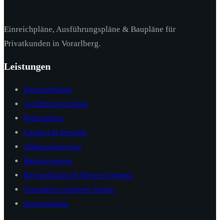
Einreichpläne, Ausführungspläne & Baupläne für
Privatkunden in Vorarlberg.
Leistungen
Einreichpläne
Ausführungspläne
Polierpläne
Carport & Pergola
Altbausanierung
Badsanierung
Bestandsplan & Reinzeichnung
Grundriss zeichnen lassen
Innenausbau