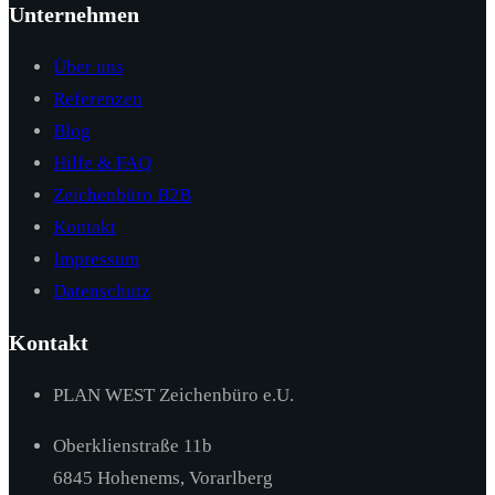
Unternehmen
Über uns
Referenzen
Blog
Hilfe & FAQ
Zeichenbüro B2B
Kontakt
Impressum
Datenschutz
Kontakt
PLAN WEST Zeichenbüro e.U.
Oberklienstraße 11b
6845 Hohenems, Vorarlberg