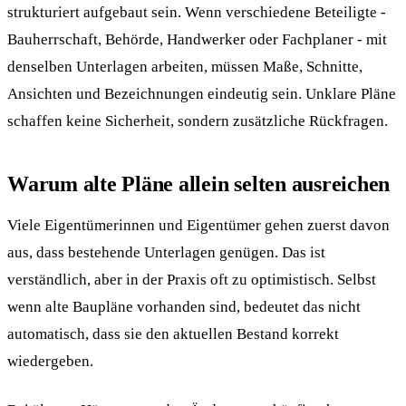
strukturiert aufgebaut sein. Wenn verschiedene Beteiligte -
Bauherrschaft, Behörde, Handwerker oder Fachplaner - mit
denselben Unterlagen arbeiten, müssen Maße, Schnitte,
Ansichten und Bezeichnungen eindeutig sein. Unklare Pläne
schaffen keine Sicherheit, sondern zusätzliche Rückfragen.
Warum alte Pläne allein selten ausreichen
Viele Eigentümerinnen und Eigentümer gehen zuerst davon
aus, dass bestehende Unterlagen genügen. Das ist
verständlich, aber in der Praxis oft zu optimistisch. Selbst
wenn alte Baupläne vorhanden sind, bedeutet das nicht
automatisch, dass sie den aktuellen Bestand korrekt
wiedergeben.