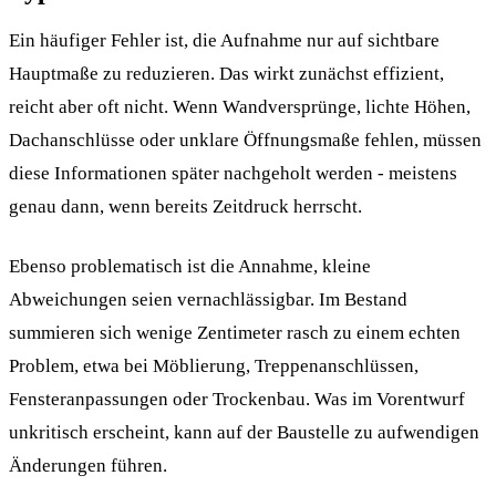
Ein häufiger Fehler ist, die Aufnahme nur auf sichtbare
Hauptmaße zu reduzieren. Das wirkt zunächst effizient,
reicht aber oft nicht. Wenn Wandversprünge, lichte Höhen,
Dachanschlüsse oder unklare Öffnungsmaße fehlen, müssen
diese Informationen später nachgeholt werden - meistens
genau dann, wenn bereits Zeitdruck herrscht.
Ebenso problematisch ist die Annahme, kleine
Abweichungen seien vernachlässigbar. Im Bestand
summieren sich wenige Zentimeter rasch zu einem echten
Problem, etwa bei Möblierung, Treppenanschlüssen,
Fensteranpassungen oder Trockenbau. Was im Vorentwurf
unkritisch erscheint, kann auf der Baustelle zu aufwendigen
Änderungen führen.