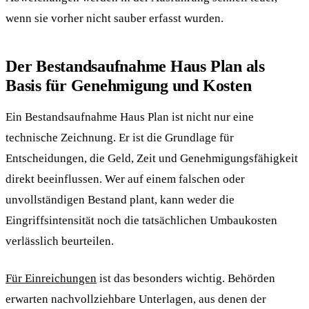
wenn sie vorher nicht sauber erfasst wurden.
Der Bestandsaufnahme Haus Plan als
Basis für Genehmigung und Kosten
Ein Bestandsaufnahme Haus Plan ist nicht nur eine
technische Zeichnung. Er ist die Grundlage für
Entscheidungen, die Geld, Zeit und Genehmigungsfähigkeit
direkt beeinflussen. Wer auf einem falschen oder
unvollständigen Bestand plant, kann weder die
Eingriffsintensität noch die tatsächlichen Umbaukosten
verlässlich beurteilen.
Für Einreichungen
ist das besonders wichtig. Behörden
erwarten nachvollziehbare Unterlagen, aus denen der