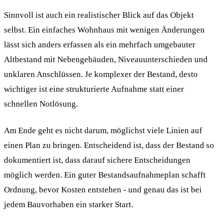
Sinnvoll ist auch ein realistischer Blick auf das Objekt
selbst. Ein einfaches Wohnhaus mit wenigen Änderungen
lässt sich anders erfassen als ein mehrfach umgebauter
Altbestand mit Nebengebäuden, Niveauunterschieden und
unklaren Anschlüssen. Je komplexer der Bestand, desto
wichtiger ist eine strukturierte Aufnahme statt einer
schnellen Notlösung.
Am Ende geht es nicht darum, möglichst viele Linien auf
einen Plan zu bringen. Entscheidend ist, dass der Bestand so
dokumentiert ist, dass darauf sichere Entscheidungen
möglich werden. Ein guter Bestandsaufnahmeplan schafft
Ordnung, bevor Kosten entstehen - und genau das ist bei
jedem Bauvorhaben ein starker Start.