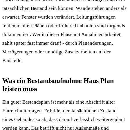
tatsächlichen Bestand sein können. Wände stehen anders als
erwartet, Fenster wurden verändert, Leitungsführungen
fehlen in alten Plänen oder frühere Umbauten sind nirgends
dokumentiert. Wer in dieser Phase mit Annahmen arbeitet,
zahlt später fast immer drauf - durch Planänderungen,
Verzögerungen oder unnötige Zusatzarbeiten auf der
Baustelle.
Was ein Bestandsaufnahme Haus Plan
leisten muss
Ein guter Bestandsplan ist mehr als eine Abschrift alter
Einreichunterlagen. Er bildet den tatsächlichen Zustand
eines Gebäudes so ab, dass darauf verlässlich weitergeplant
werden kann. Das betrifft nicht nur Außenmaße und