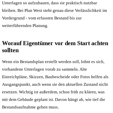
Unterlagen so aufzubauen, dass sie praktisch nutzbar
bleiben. Bei Plan West steht genau diese Verlässlichkeit im
Vordergrund - vom erfassten Bestand bis zur
weiterführenden Planung.
Worauf Eigentümer vor dem Start achten
sollten
Wenn ein Bestandsplan erstellt werden soll, lohnt es sich,
vorhandene Unterlagen vorab zu sammeln. Alte
Einreichpläne, Skizzen, Baubescheide oder Fotos helfen als
Ausgangspunkt, auch wenn sie den aktuellen Zustand nicht
ersetzen. Wichtig ist außerdem, schon früh zu klären, was
mit dem Gebäude geplant ist. Davon hängt ab, wie tief die
Bestandsaufnahme gehen muss.