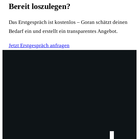
Bereit loszulegen?
Das Erstgespräch ist kostenlos – Goran schätzt deinen
Bedarf ein und erstellt ein transparentes Angebot.
Jetzt Erstgespräch anfragen