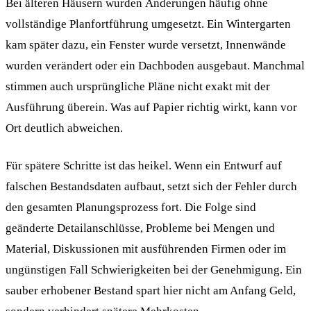
Bei älteren Häusern wurden Änderungen häufig ohne
vollständige Planfortführung umgesetzt. Ein Wintergarten
kam später dazu, ein Fenster wurde versetzt, Innenwände
wurden verändert oder ein Dachboden ausgebaut. Manchmal
stimmen auch ursprüngliche Pläne nicht exakt mit der
Ausführung überein. Was auf Papier richtig wirkt, kann vor
Ort deutlich abweichen.
Für spätere Schritte ist das heikel. Wenn ein Entwurf auf
falschen Bestandsdaten aufbaut, setzt sich der Fehler durch
den gesamten Planungsprozess fort. Die Folge sind
geänderte Detailanschlüsse, Probleme bei Mengen und
Material, Diskussionen mit ausführenden Firmen oder im
ungünstigen Fall Schwierigkeiten bei der Genehmigung. Ein
sauber erhobener Bestand spart hier nicht am Anfang Geld,