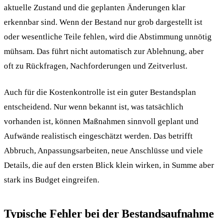
aktuelle Zustand und die geplanten Änderungen klar
erkennbar sind. Wenn der Bestand nur grob dargestellt ist
oder wesentliche Teile fehlen, wird die Abstimmung unnötig
mühsam. Das führt nicht automatisch zur Ablehnung, aber
oft zu Rückfragen, Nachforderungen und Zeitverlust.
Auch für die Kostenkontrolle ist ein guter Bestandsplan
entscheidend. Nur wenn bekannt ist, was tatsächlich
vorhanden ist, können Maßnahmen sinnvoll geplant und
Aufwände realistisch eingeschätzt werden. Das betrifft
Abbruch, Anpassungsarbeiten, neue Anschlüsse und viele
Details, die auf den ersten Blick klein wirken, in Summe aber
stark ins Budget eingreifen.
Typische Fehler bei der Bestandsaufnahme