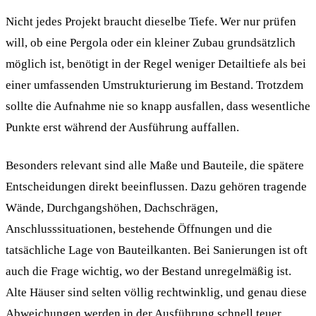
Nicht jedes Projekt braucht dieselbe Tiefe. Wer nur prüfen
will, ob eine Pergola oder ein kleiner Zubau grundsätzlich
möglich ist, benötigt in der Regel weniger Detailtiefe als bei
einer umfassenden Umstrukturierung im Bestand. Trotzdem
sollte die Aufnahme nie so knapp ausfallen, dass wesentliche
Punkte erst während der Ausführung auffallen.
Besonders relevant sind alle Maße und Bauteile, die spätere
Entscheidungen direkt beeinflussen. Dazu gehören tragende
Wände, Durchgangshöhen, Dachschrägen,
Anschlusssituationen, bestehende Öffnungen und die
tatsächliche Lage von Bauteilkanten. Bei Sanierungen ist oft
auch die Frage wichtig, wo der Bestand unregelmäßig ist.
Alte Häuser sind selten völlig rechtwinklig, und genau diese
Abweichungen werden in der Ausführung schnell teuer,