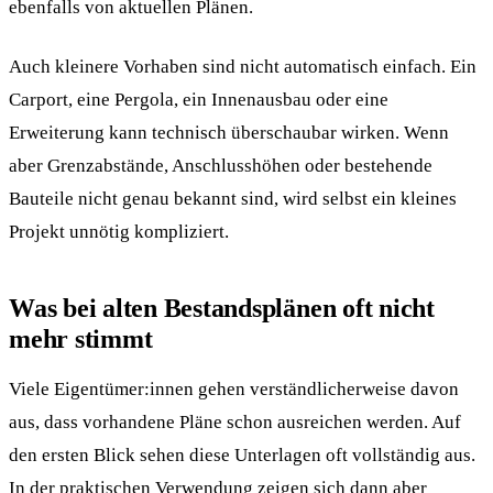
ebenfalls von aktuellen Plänen.
Auch kleinere Vorhaben sind nicht automatisch einfach. Ein
Carport, eine Pergola, ein Innenausbau oder eine
Erweiterung kann technisch überschaubar wirken. Wenn
aber Grenzabstände, Anschlusshöhen oder bestehende
Bauteile nicht genau bekannt sind, wird selbst ein kleines
Projekt unnötig kompliziert.
Was bei alten Bestandsplänen oft nicht
mehr stimmt
Viele Eigentümer:innen gehen verständlicherweise davon
aus, dass vorhandene Pläne schon ausreichen werden. Auf
den ersten Blick sehen diese Unterlagen oft vollständig aus.
In der praktischen Verwendung zeigen sich dann aber