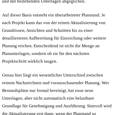
und mit bestehenden Unterlagen abgeglichen.
Auf dieser Basis entsteht ein überarbeiteter Planstand. Je
nach Projekt kann das von der reinen Aktualisierung von
Grundrissen, Ansichten und Schnitten bis zu einer
detaillierteren Aufbereitung für Einreichung oder weitere
Planung reichen. Entscheidend ist nicht die Menge an
Planunterlagen, sondern ob sie für den nächsten
Projektschritt wirklich taugen.
Genau hier liegt ein wesentlicher Unterschied zwischen
reinem Nachzeichnen und vorausschauender Planung. Wer
Bestandspläne nur formal bereinigt, hat zwar neue
Unterlagen, aber nicht automatisch eine belastbare
Grundlage für Genehmigung und Ausführung. Sinnvoll wird
die Aktualisierung erst dann, wenn der Planstand so