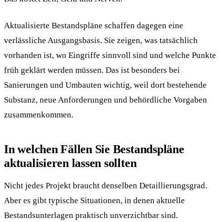
Aktualisierte Bestandspläne schaffen dagegen eine
verlässliche Ausgangsbasis. Sie zeigen, was tatsächlich
vorhanden ist, wo Eingriffe sinnvoll sind und welche Punkte
früh geklärt werden müssen. Das ist besonders bei
Sanierungen und Umbauten wichtig, weil dort bestehende
Substanz, neue Anforderungen und behördliche Vorgaben
zusammenkommen.
In welchen Fällen Sie Bestandspläne
aktualisieren lassen sollten
Nicht jedes Projekt braucht denselben Detaillierungsgrad.
Aber es gibt typische Situationen, in denen aktuelle
Bestandsunterlagen praktisch unverzichtbar sind.