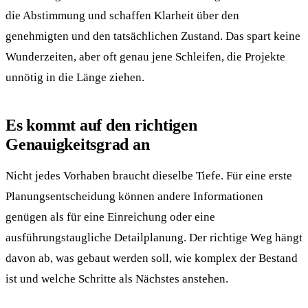
die Abstimmung und schaffen Klarheit über den
genehmigten und den tatsächlichen Zustand. Das spart keine
Wunderzeiten, aber oft genau jene Schleifen, die Projekte
unnötig in die Länge ziehen.
Es kommt auf den richtigen
Genauigkeitsgrad an
Nicht jedes Vorhaben braucht dieselbe Tiefe. Für eine erste
Planungsentscheidung können andere Informationen
genügen als für eine Einreichung oder eine
ausführungstaugliche Detailplanung. Der richtige Weg hängt
davon ab, was gebaut werden soll, wie komplex der Bestand
ist und welche Schritte als Nächstes anstehen.