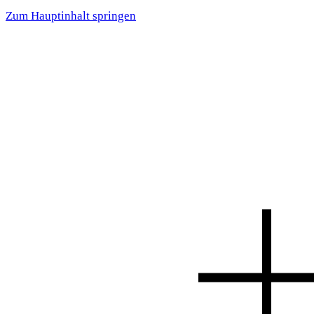
Zum Hauptinhalt springen