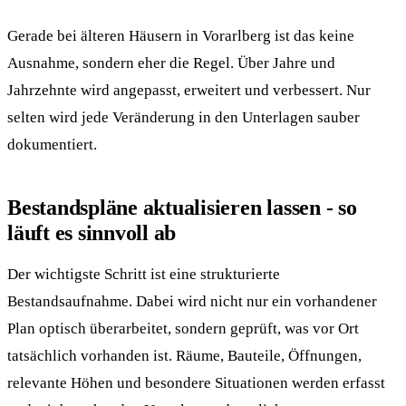
Gerade bei älteren Häusern in Vorarlberg ist das keine
Ausnahme, sondern eher die Regel. Über Jahre und
Jahrzehnte wird angepasst, erweitert und verbessert. Nur
selten wird jede Veränderung in den Unterlagen sauber
dokumentiert.
Bestandspläne aktualisieren lassen - so
läuft es sinnvoll ab
Der wichtigste Schritt ist eine strukturierte
Bestandsaufnahme. Dabei wird nicht nur ein vorhandener
Plan optisch überarbeitet, sondern geprüft, was vor Ort
tatsächlich vorhanden ist. Räume, Bauteile, Öffnungen,
relevante Höhen und besondere Situationen werden erfasst