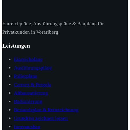
Einreichpläne, Ausführungspläne & Baupläne für
Privatkunden in Vorarlberg.
Leistungen
Einreichpläne
Ausführungspläne
Polierpläne
Carport & Pergola
Altbausanierung
Badsanierung
Bestandsplan & Reinzeichnung
Grundriss zeichnen lassen
Innenausbau