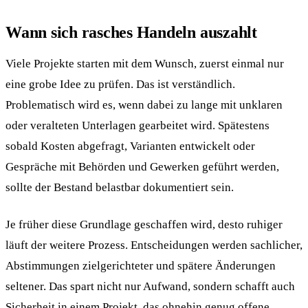
Wann sich rasches Handeln auszahlt
Viele Projekte starten mit dem Wunsch, zuerst einmal nur
eine grobe Idee zu prüfen. Das ist verständlich.
Problematisch wird es, wenn dabei zu lange mit unklaren
oder veralteten Unterlagen gearbeitet wird. Spätestens
sobald Kosten abgefragt, Varianten entwickelt oder
Gespräche mit Behörden und Gewerken geführt werden,
sollte der Bestand belastbar dokumentiert sein.
Je früher diese Grundlage geschaffen wird, desto ruhiger
läuft der weitere Prozess. Entscheidungen werden sachlicher,
Abstimmungen zielgerichteter und spätere Änderungen
seltener. Das spart nicht nur Aufwand, sondern schafft auch
Sicherheit in einem Projekt, das ohnehin genug offene