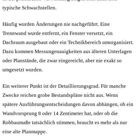
typische Schwachstellen.
Häufig wurden Änderungen nie nachgeführt. Eine
Trennwand wurde entfernt, ein Fenster versetzt, ein
Dachraum ausgebaut oder ein Technikbereich umorganisiert.
Dazu kommen Messungenauigkeiten aus älteren Unterlagen
oder Planstände, die zwar eingereicht, aber nie exakt so
umgesetzt wurden.
Ein weiterer Punkt ist der Detaillierungsgrad. Für manche
Zwecke reichen grobe Bestandspläne nicht aus. Wenn
spätere Ausführungsentscheidungen davon abhängen, ob ein
Wandvorsprung 8 oder 14 Zentimeter hat, oder ob die
Rohbaumaße tatsächlich stimmen, braucht es mehr als nur
eine alte Planmappe.