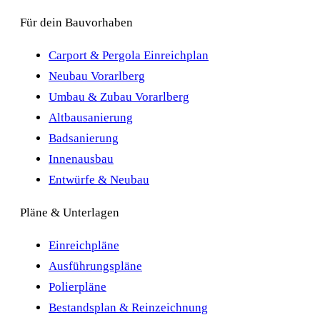
Für dein Bauvorhaben
Carport & Pergola Einreichplan
Neubau Vorarlberg
Umbau & Zubau Vorarlberg
Altbausanierung
Badsanierung
Innenausbau
Entwürfe & Neubau
Pläne & Unterlagen
Einreichpläne
Ausführungspläne
Polierpläne
Bestandsplan & Reinzeichnung