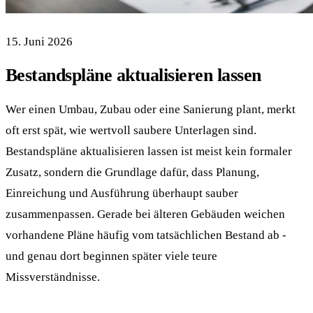
15. Juni 2026
Bestandspläne aktualisieren lassen
Wer einen Umbau, Zubau oder eine Sanierung plant, merkt
oft erst spät, wie wertvoll saubere Unterlagen sind.
Bestandspläne aktualisieren lassen ist meist kein formaler
Zusatz, sondern die Grundlage dafür, dass Planung,
Einreichung und Ausführung überhaupt sauber
zusammenpassen. Gerade bei älteren Gebäuden weichen
vorhandene Pläne häufig vom tatsächlichen Bestand ab -
und genau dort beginnen später viele teure
Missverständnisse.