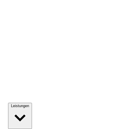
Leistungen