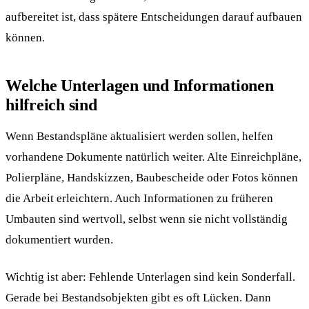
aufbereitet ist, dass spätere Entscheidungen darauf aufbauen
können.
Welche Unterlagen und Informationen
hilfreich sind
Wenn Bestandspläne aktualisiert werden sollen, helfen
vorhandene Dokumente natürlich weiter. Alte Einreichpläne,
Polierpläne, Handskizzen, Baubescheide oder Fotos können
die Arbeit erleichtern. Auch Informationen zu früheren
Umbauten sind wertvoll, selbst wenn sie nicht vollständig
dokumentiert wurden.
Wichtig ist aber: Fehlende Unterlagen sind kein Sonderfall.
Gerade bei Bestandsobjekten gibt es oft Lücken. Dann