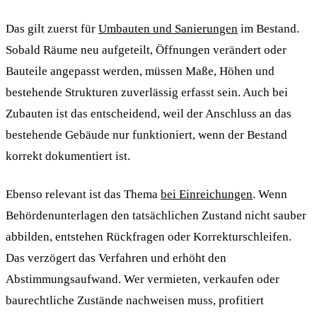
Das gilt zuerst für
Umbauten und Sanierungen
im Bestand.
Sobald Räume neu aufgeteilt, Öffnungen verändert oder
Bauteile angepasst werden, müssen Maße, Höhen und
bestehende Strukturen zuverlässig erfasst sein. Auch bei
Zubauten ist das entscheidend, weil der Anschluss an das
bestehende Gebäude nur funktioniert, wenn der Bestand
korrekt dokumentiert ist.
Ebenso relevant ist das Thema
bei Einreichungen
. Wenn
Behördenunterlagen den tatsächlichen Zustand nicht sauber
abbilden, entstehen Rückfragen oder Korrekturschleifen.
Das verzögert das Verfahren und erhöht den
Abstimmungsaufwand. Wer vermieten, verkaufen oder
baurechtliche Zustände nachweisen muss, profitiert