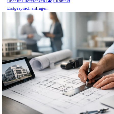
Über uns
Referenzen
Blog
Kontakt
Erstgespräch anfragen