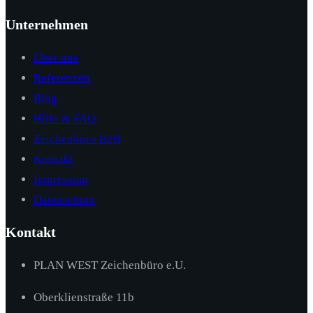
Unternehmen
Über uns
Referenzen
Blog
Hilfe & FAQ
Zeichenbüro B2B
Kontakt
Impressum
Datenschutz
Kontakt
PLAN WEST Zeichenbüro e.U.
Oberklienstraße 11b