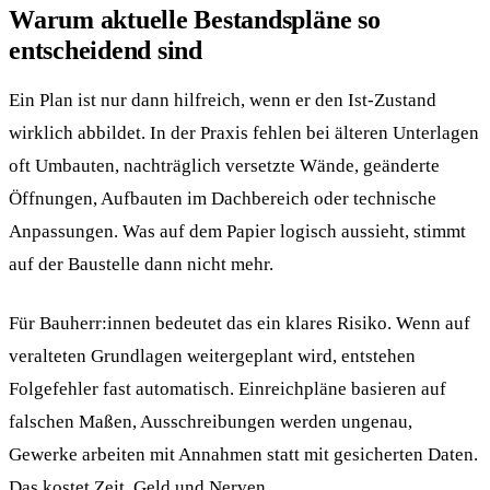
Warum aktuelle Bestandspläne so
entscheidend sind
Ein Plan ist nur dann hilfreich, wenn er den Ist-Zustand
wirklich abbildet. In der Praxis fehlen bei älteren Unterlagen
oft Umbauten, nachträglich versetzte Wände, geänderte
Öffnungen, Aufbauten im Dachbereich oder technische
Anpassungen. Was auf dem Papier logisch aussieht, stimmt
auf der Baustelle dann nicht mehr.
Für Bauherr:innen bedeutet das ein klares Risiko. Wenn auf
veralteten Grundlagen weitergeplant wird, entstehen
Folgefehler fast automatisch. Einreichpläne basieren auf
falschen Maßen, Ausschreibungen werden ungenau,
Gewerke arbeiten mit Annahmen statt mit gesicherten Daten.
Das kostet Zeit, Geld und Nerven.