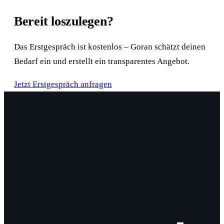
Bereit loszulegen?
Das Erstgespräch ist kostenlos – Goran schätzt deinen
Bedarf ein und erstellt ein transparentes Angebot.
Jetzt Erstgespräch anfragen