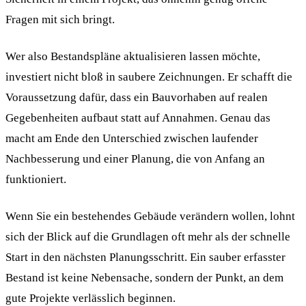
Fragen mit sich bringt.
Wer also Bestandspläne aktualisieren lassen möchte,
investiert nicht bloß in saubere Zeichnungen. Er schafft die
Voraussetzung dafür, dass ein Bauvorhaben auf realen
Gegebenheiten aufbaut statt auf Annahmen. Genau das
macht am Ende den Unterschied zwischen laufender
Nachbesserung und einer Planung, die von Anfang an
funktioniert.
Wenn Sie ein bestehendes Gebäude verändern wollen, lohnt
sich der Blick auf die Grundlagen oft mehr als der schnelle
Start in den nächsten Planungsschritt. Ein sauber erfasster
Bestand ist keine Nebensache, sondern der Punkt, an dem
gute Projekte verlässlich beginnen.