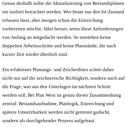
Genau deshalb sollte die Aktualisierung von Bestandsplänen
nie isoliert betrachtet werden. Wer heute nur den Ist-Zustand
erfassen lässt, aber morgen schon die Einreichung
vorbereiten möchte, fährt besser, wenn diese Anforderungen
von Anfang an mitgedacht werden. So entstehen keine
doppelten Arbeitsschritte und keine Planstände, die nach
kurzer Zeit wieder überholt sind.
Ein erfahrenes Planungs- und Zeichenbüro achtet daher
nicht nur auf die zeichnerische Richtigkeit, sondern auch auf
die Frage, was aus den Unterlagen im nächsten Schritt
werden soll. Bei Plan West ist genau dieser Zusammenhang
zentral: Bestandsaufnahme, Planlogik, Einreichung und
spätere Umsetzbarkeit werden nicht getrennt gedacht,
sondern als durchgehender Prozess aufgebaut.