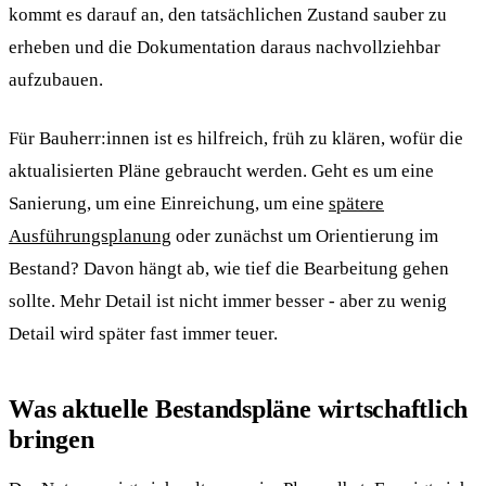
kommt es darauf an, den tatsächlichen Zustand sauber zu
erheben und die Dokumentation daraus nachvollziehbar
aufzubauen.
Für Bauherr:innen ist es hilfreich, früh zu klären, wofür die
aktualisierten Pläne gebraucht werden. Geht es um eine
Sanierung, um eine Einreichung, um eine
spätere
Ausführungsplanung
oder zunächst um Orientierung im
Bestand? Davon hängt ab, wie tief die Bearbeitung gehen
sollte. Mehr Detail ist nicht immer besser - aber zu wenig
Detail wird später fast immer teuer.
Was aktuelle Bestandspläne wirtschaftlich
bringen