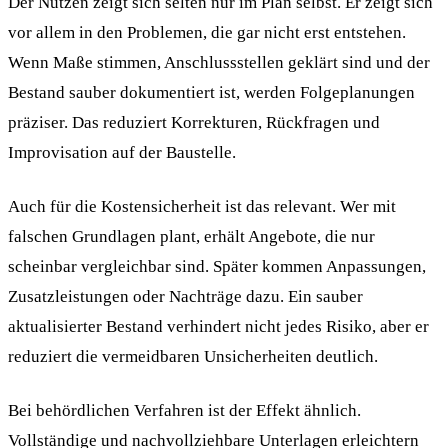
Der Nutzen zeigt sich selten nur im Plan selbst. Er zeigt sich
vor allem in den Problemen, die gar nicht erst entstehen.
Wenn Maße stimmen, Anschlussstellen geklärt sind und der
Bestand sauber dokumentiert ist, werden Folgeplanungen
präziser. Das reduziert Korrekturen, Rückfragen und
Improvisation auf der Baustelle.
Auch für die Kostensicherheit ist das relevant. Wer mit
falschen Grundlagen plant, erhält Angebote, die nur
scheinbar vergleichbar sind. Später kommen Anpassungen,
Zusatzleistungen oder Nachträge dazu. Ein sauber
aktualisierter Bestand verhindert nicht jedes Risiko, aber er
reduziert die vermeidbaren Unsicherheiten deutlich.
Bei behördlichen Verfahren ist der Effekt ähnlich.
Vollständige und nachvollziehbare Unterlagen erleichtern