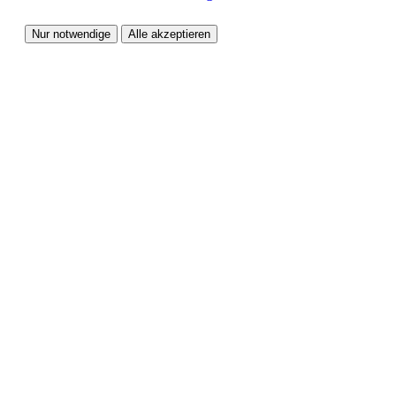
Nur notwendige
Alle akzeptieren