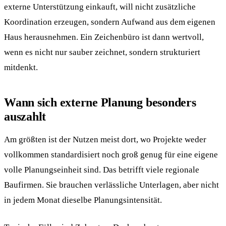
externe Unterstützung einkauft, will nicht zusätzliche
Koordination erzeugen, sondern Aufwand aus dem eigenen
Haus herausnehmen. Ein Zeichenbüro ist dann wertvoll,
wenn es nicht nur sauber zeichnet, sondern strukturiert
mitdenkt.
Wann sich externe Planung besonders
auszahlt
Am größten ist der Nutzen meist dort, wo Projekte weder
vollkommen standardisiert noch groß genug für eine eigene
volle Planungseinheit sind. Das betrifft viele regionale
Baufirmen. Sie brauchen verlässliche Unterlagen, aber nicht
in jedem Monat dieselbe Planungsintensität.