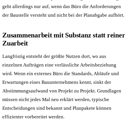
geht allerdings nur auf, wenn das Büro die Anforderungen
der Baustelle versteht und nicht bei der Planabgabe aufhört.
Zusammenarbeit mit Substanz statt reiner
Zuarbeit
Langfristig entsteht der größte Nutzen dort, wo aus
einzelnen Aufträgen eine verlässliche Arbeitsbeziehung
wird. Wenn ein externes Büro die Standards, Abläufe und
Erwartungen eines Bauunternehmens kennt, sinkt der
Abstimmungsaufwand von Projekt zu Projekt. Grundlagen
müssen nicht jedes Mal neu erklärt werden, typische
Entscheidungen sind bekannt und Planpakete können
effizienter vorbereitet werden.