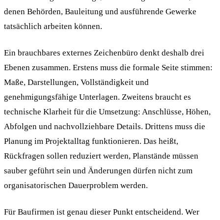
denen Behörden, Bauleitung und ausführende Gewerke
tatsächlich arbeiten können.
Ein brauchbares externes Zeichenbüro denkt deshalb drei
Ebenen zusammen. Erstens muss die formale Seite stimmen:
Maße, Darstellungen, Vollständigkeit und
genehmigungsfähige Unterlagen. Zweitens braucht es
technische Klarheit für die Umsetzung: Anschlüsse, Höhen,
Abfolgen und nachvollziehbare Details. Drittens muss die
Planung im Projektalltag funktionieren. Das heißt,
Rückfragen sollen reduziert werden, Planstände müssen
sauber geführt sein und Änderungen dürfen nicht zum
organisatorischen Dauerproblem werden.
Für Baufirmen ist genau dieser Punkt entscheidend. Wer