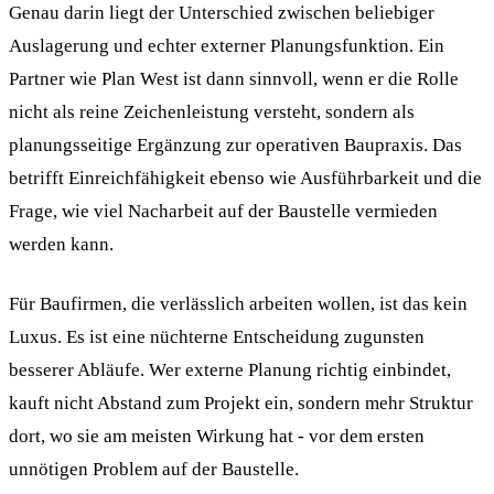
Genau darin liegt der Unterschied zwischen beliebiger
Auslagerung und echter externer Planungsfunktion. Ein
Partner wie Plan West ist dann sinnvoll, wenn er die Rolle
nicht als reine Zeichenleistung versteht, sondern als
planungsseitige Ergänzung zur operativen Baupraxis. Das
betrifft Einreichfähigkeit ebenso wie Ausführbarkeit und die
Frage, wie viel Nacharbeit auf der Baustelle vermieden
werden kann.
Für Baufirmen, die verlässlich arbeiten wollen, ist das kein
Luxus. Es ist eine nüchterne Entscheidung zugunsten
besserer Abläufe. Wer externe Planung richtig einbindet,
kauft nicht Abstand zum Projekt ein, sondern mehr Struktur
dort, wo sie am meisten Wirkung hat - vor dem ersten
unnötigen Problem auf der Baustelle.