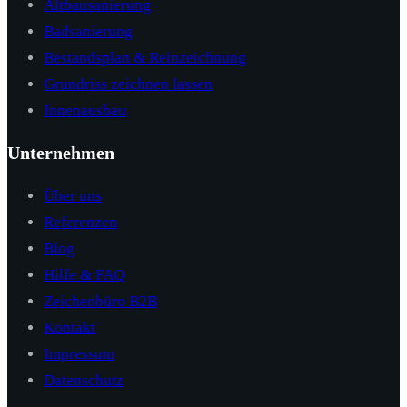
Altbausanierung
Badsanierung
Bestandsplan & Reinzeichnung
Grundriss zeichnen lassen
Innenausbau
Unternehmen
Über uns
Referenzen
Blog
Hilfe & FAQ
Zeichenbüro B2B
Kontakt
Impressum
Datenschutz