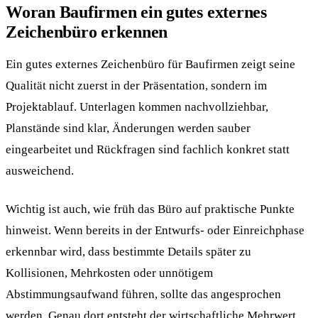
Woran Baufirmen ein gutes externes
Zeichenbüro erkennen
Ein gutes externes Zeichenbüro für Baufirmen zeigt seine
Qualität nicht zuerst in der Präsentation, sondern im
Projektablauf. Unterlagen kommen nachvollziehbar,
Planstände sind klar, Änderungen werden sauber
eingearbeitet und Rückfragen sind fachlich konkret statt
ausweichend.
Wichtig ist auch, wie früh das Büro auf praktische Punkte
hinweist. Wenn bereits in der Entwurfs- oder Einreichphase
erkennbar wird, dass bestimmte Details später zu
Kollisionen, Mehrkosten oder unnötigem
Abstimmungsaufwand führen, sollte das angesprochen
werden. Genau dort entsteht der wirtschaftliche Mehrwert.