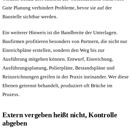
Gute Planung verhindert Probleme, bevor sie auf der
Baustelle sichtbar werden.
Ein weiterer Hinweis ist die Bandbreite der Unterlagen.
Baufirmen profitieren besonders von Partnern, die nicht nur
Einreichpläne erstellen, sondern den Weg bis zur
Ausführung mitgehen können. Entwurf, Einreichung,
Ausführungsplanung, Polierpläne, Bestandspläne und
Reinzeichnungen greifen in der Praxis ineinander. Wer diese
Ebenen getrennt behandelt, produziert oft Brüche im
Prozess.
Extern vergeben heißt nicht, Kontrolle
abgeben