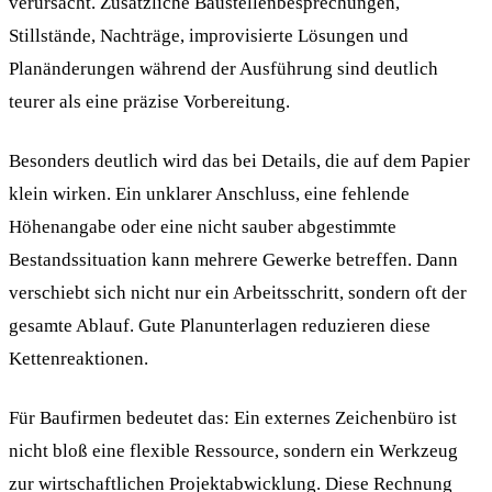
verursacht. Zusätzliche Baustellenbesprechungen,
Stillstände, Nachträge, improvisierte Lösungen und
Planänderungen während der Ausführung sind deutlich
teurer als eine präzise Vorbereitung.
Besonders deutlich wird das bei Details, die auf dem Papier
klein wirken. Ein unklarer Anschluss, eine fehlende
Höhenangabe oder eine nicht sauber abgestimmte
Bestandssituation kann mehrere Gewerke betreffen. Dann
verschiebt sich nicht nur ein Arbeitsschritt, sondern oft der
gesamte Ablauf. Gute Planunterlagen reduzieren diese
Kettenreaktionen.
Für Baufirmen bedeutet das: Ein externes Zeichenbüro ist
nicht bloß eine flexible Ressource, sondern ein Werkzeug
zur wirtschaftlichen Projektabwicklung. Diese Rechnung