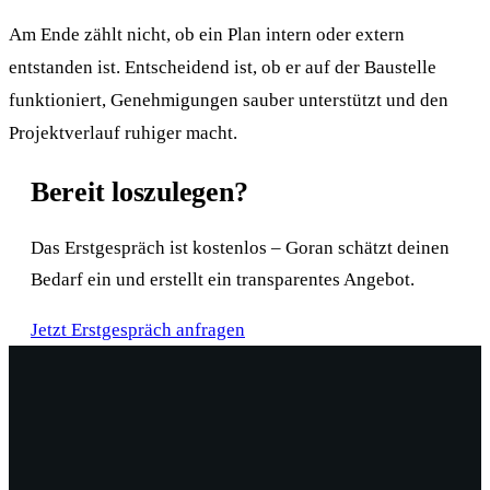
Am Ende zählt nicht, ob ein Plan intern oder extern
entstanden ist. Entscheidend ist, ob er auf der Baustelle
funktioniert, Genehmigungen sauber unterstützt und den
Projektverlauf ruhiger macht.
Bereit loszulegen?
Das Erstgespräch ist kostenlos – Goran schätzt deinen
Bedarf ein und erstellt ein transparentes Angebot.
Jetzt Erstgespräch anfragen