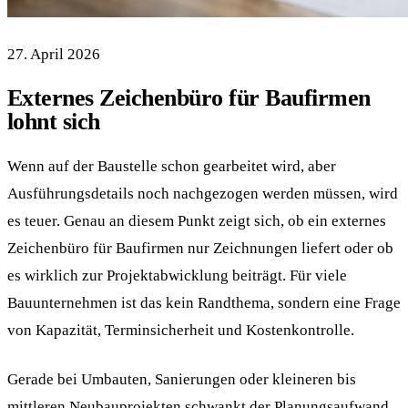
27. April 2026
Externes Zeichenbüro für Baufirmen
lohnt sich
Wenn auf der Baustelle schon gearbeitet wird, aber
Ausführungsdetails noch nachgezogen werden müssen, wird
es teuer. Genau an diesem Punkt zeigt sich, ob ein externes
Zeichenbüro für Baufirmen nur Zeichnungen liefert oder ob
es wirklich zur Projektabwicklung beiträgt. Für viele
Bauunternehmen ist das kein Randthema, sondern eine Frage
von Kapazität, Terminsicherheit und Kostenkontrolle.
Gerade bei Umbauten, Sanierungen oder kleineren bis
mittleren Neubauprojekten schwankt der Planungsaufwand