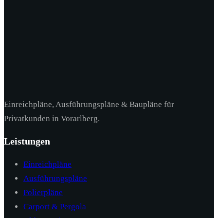
Einreichpläne, Ausführungspläne & Baupläne für
Privatkunden in Vorarlberg.
Leistungen
Einreichpläne
Ausführungspläne
Polierpläne
Carport & Pergola