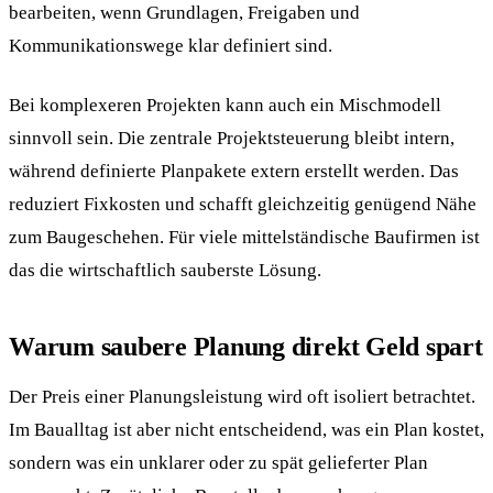
bearbeiten, wenn Grundlagen, Freigaben und
Kommunikationswege klar definiert sind.
Bei komplexeren Projekten kann auch ein Mischmodell
sinnvoll sein. Die zentrale Projektsteuerung bleibt intern,
während definierte Planpakete extern erstellt werden. Das
reduziert Fixkosten und schafft gleichzeitig genügend Nähe
zum Baugeschehen. Für viele mittelständische Baufirmen ist
das die wirtschaftlich sauberste Lösung.
Warum saubere Planung direkt Geld spart
Der Preis einer Planungsleistung wird oft isoliert betrachtet.
Im Baualltag ist aber nicht entscheidend, was ein Plan kostet,
sondern was ein unklarer oder zu spät gelieferter Plan