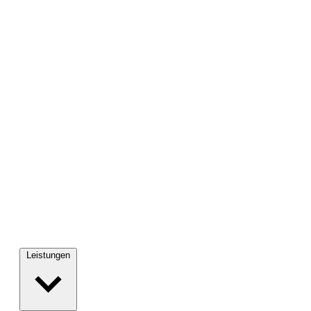
Leistungen