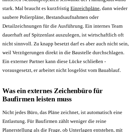
stark. Mal braucht es kurzfristig
Einreichpläne
, dann wieder
saubere Polierpläne, Bestandsaufnahmen oder
Detailzeichnungen für die Ausführung. Ein internes Team
dauerhaft auf Spitzenlast auszulegen, ist wirtschaftlich oft
nicht sinnvoll. Zu knapp besetzt darf es aber auch nicht sein,
weil Verzögerungen direkt in die Baustelle durchschlagen.
Ein externer Partner kann diese Lücke schließen -
vorausgesetzt, er arbeitet nicht losgelöst vom Bauablauf.
Was ein externes Zeichenbüro für
Baufirmen leisten muss
Nicht jedes Büro, das Pläne zeichnet, ist automatisch eine
Entlastung. Für Baufirmen zählt weniger die reine
Planerstellung als die Frage, ob Unterlagen entstehen, mit