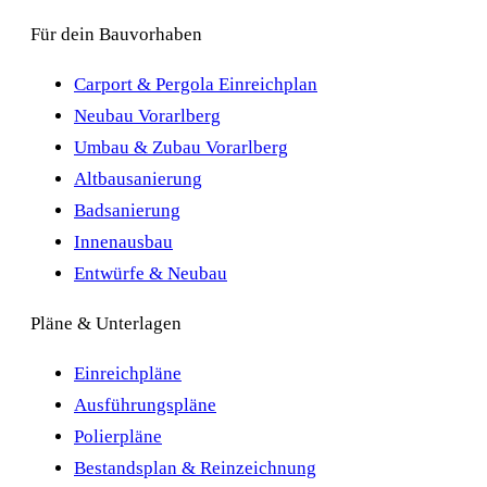
Für dein Bauvorhaben
Carport & Pergola Einreichplan
Neubau Vorarlberg
Umbau & Zubau Vorarlberg
Altbausanierung
Badsanierung
Innenausbau
Entwürfe & Neubau
Pläne & Unterlagen
Einreichpläne
Ausführungspläne
Polierpläne
Bestandsplan & Reinzeichnung