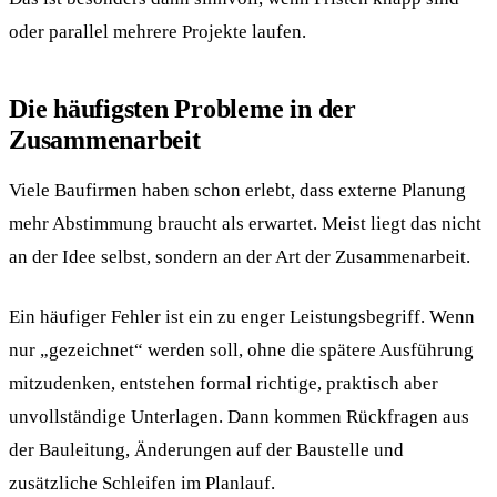
oder parallel mehrere Projekte laufen.
Die häufigsten Probleme in der
Zusammenarbeit
Viele Baufirmen haben schon erlebt, dass externe Planung
mehr Abstimmung braucht als erwartet. Meist liegt das nicht
an der Idee selbst, sondern an der Art der Zusammenarbeit.
Ein häufiger Fehler ist ein zu enger Leistungsbegriff. Wenn
nur „gezeichnet“ werden soll, ohne die spätere Ausführung
mitzudenken, entstehen formal richtige, praktisch aber
unvollständige Unterlagen. Dann kommen Rückfragen aus
der Bauleitung, Änderungen auf der Baustelle und
zusätzliche Schleifen im Planlauf.