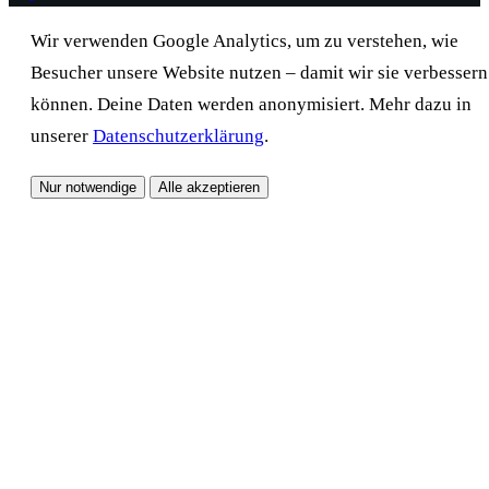
Wir verwenden Google Analytics, um zu verstehen, wie
Besucher unsere Website nutzen – damit wir sie verbessern
können. Deine Daten werden anonymisiert. Mehr dazu in
unserer
Datenschutzerklärung
.
Nur notwendige
Alle akzeptieren