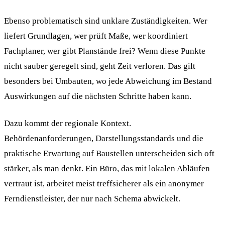
Ebenso problematisch sind unklare Zuständigkeiten. Wer
liefert Grundlagen, wer prüft Maße, wer koordiniert
Fachplaner, wer gibt Planstände frei? Wenn diese Punkte
nicht sauber geregelt sind, geht Zeit verloren. Das gilt
besonders bei Umbauten, wo jede Abweichung im Bestand
Auswirkungen auf die nächsten Schritte haben kann.
Dazu kommt der regionale Kontext.
Behördenanforderungen, Darstellungsstandards und die
praktische Erwartung auf Baustellen unterscheiden sich oft
stärker, als man denkt. Ein Büro, das mit lokalen Abläufen
vertraut ist, arbeitet meist treffsicherer als ein anonymer
Ferndienstleister, der nur nach Schema abwickelt.