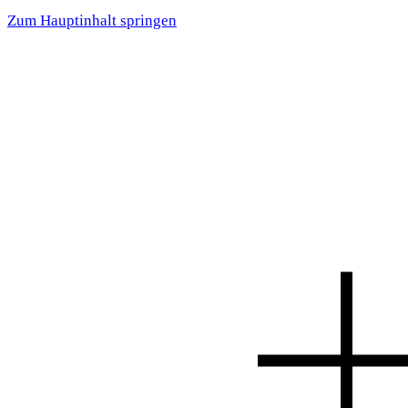
Zum Hauptinhalt springen