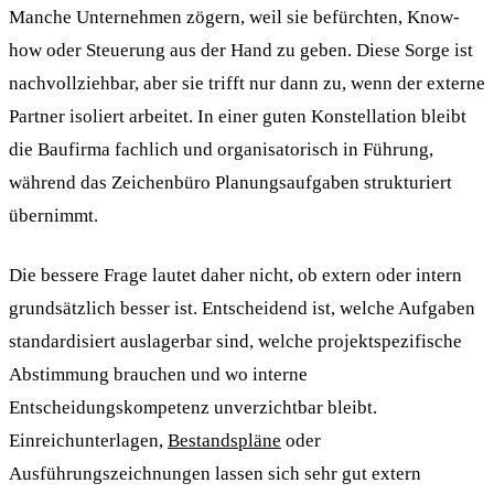
Manche Unternehmen zögern, weil sie befürchten, Know-
how oder Steuerung aus der Hand zu geben. Diese Sorge ist
nachvollziehbar, aber sie trifft nur dann zu, wenn der externe
Partner isoliert arbeitet. In einer guten Konstellation bleibt
die Baufirma fachlich und organisatorisch in Führung,
während das Zeichenbüro Planungsaufgaben strukturiert
übernimmt.
Die bessere Frage lautet daher nicht, ob extern oder intern
grundsätzlich besser ist. Entscheidend ist, welche Aufgaben
standardisiert auslagerbar sind, welche projektspezifische
Abstimmung brauchen und wo interne
Entscheidungskompetenz unverzichtbar bleibt.
Einreichunterlagen,
Bestandspläne
oder
Ausführungszeichnungen lassen sich sehr gut extern