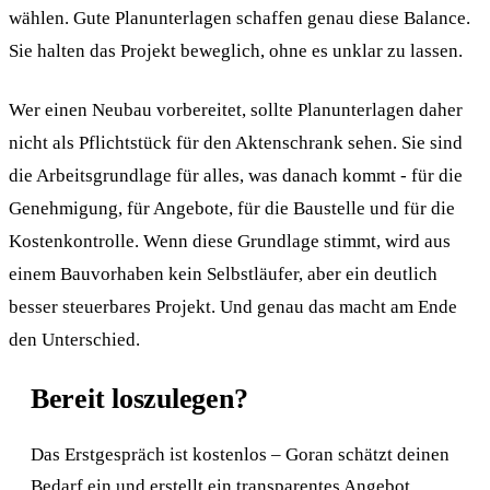
wählen. Gute Planunterlagen schaffen genau diese Balance.
Sie halten das Projekt beweglich, ohne es unklar zu lassen.
Wer einen Neubau vorbereitet, sollte Planunterlagen daher
nicht als Pflichtstück für den Aktenschrank sehen. Sie sind
die Arbeitsgrundlage für alles, was danach kommt - für die
Genehmigung, für Angebote, für die Baustelle und für die
Kostenkontrolle. Wenn diese Grundlage stimmt, wird aus
einem Bauvorhaben kein Selbstläufer, aber ein deutlich
besser steuerbares Projekt. Und genau das macht am Ende
den Unterschied.
Bereit loszulegen?
Das Erstgespräch ist kostenlos – Goran schätzt deinen
Bedarf ein und erstellt ein transparentes Angebot.