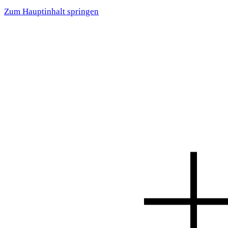
Zum Hauptinhalt springen