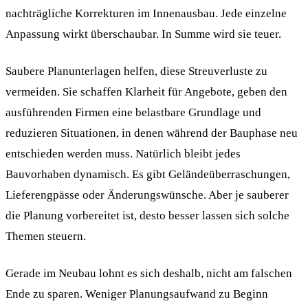
nachträgliche Korrekturen im Innenausbau. Jede einzelne
Anpassung wirkt überschaubar. In Summe wird sie teuer.
Saubere Planunterlagen helfen, diese Streuverluste zu
vermeiden. Sie schaffen Klarheit für Angebote, geben den
ausführenden Firmen eine belastbare Grundlage und
reduzieren Situationen, in denen während der Bauphase neu
entschieden werden muss. Natürlich bleibt jedes
Bauvorhaben dynamisch. Es gibt Geländeüberraschungen,
Lieferengpässe oder Änderungswünsche. Aber je sauberer
die Planung vorbereitet ist, desto besser lassen sich solche
Themen steuern.
Gerade im Neubau lohnt es sich deshalb, nicht am falschen
Ende zu sparen. Weniger Planungsaufwand zu Beginn