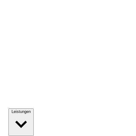
Leistungen