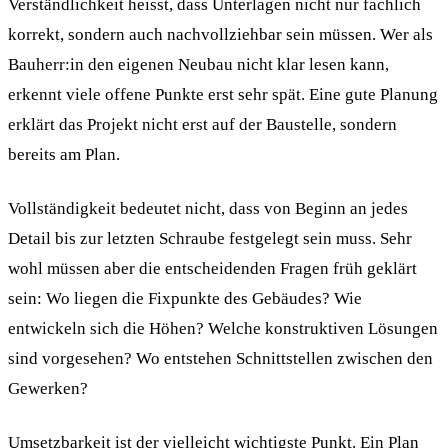
Verständlichkeit heisst, dass Unterlagen nicht nur fachlich
korrekt, sondern auch nachvollziehbar sein müssen. Wer als
Bauherr:in den eigenen Neubau nicht klar lesen kann,
erkennt viele offene Punkte erst sehr spät. Eine gute Planung
erklärt das Projekt nicht erst auf der Baustelle, sondern
bereits am Plan.
Vollständigkeit bedeutet nicht, dass von Beginn an jedes
Detail bis zur letzten Schraube festgelegt sein muss. Sehr
wohl müssen aber die entscheidenden Fragen früh geklärt
sein: Wo liegen die Fixpunkte des Gebäudes? Wie
entwickeln sich die Höhen? Welche konstruktiven Lösungen
sind vorgesehen? Wo entstehen Schnittstellen zwischen den
Gewerken?
Umsetzbarkeit ist der vielleicht wichtigste Punkt. Ein Plan