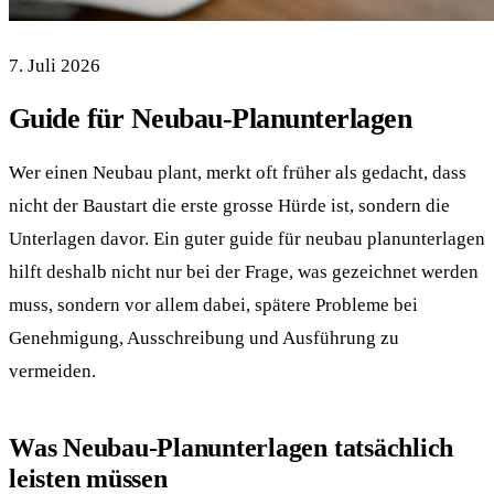
7. Juli 2026
Guide für Neubau-Planunterlagen
Wer einen Neubau plant, merkt oft früher als gedacht, dass
nicht der Baustart die erste grosse Hürde ist, sondern die
Unterlagen davor. Ein guter guide für neubau planunterlagen
hilft deshalb nicht nur bei der Frage, was gezeichnet werden
muss, sondern vor allem dabei, spätere Probleme bei
Genehmigung, Ausschreibung und Ausführung zu
vermeiden.
Was Neubau-Planunterlagen tatsächlich
leisten müssen