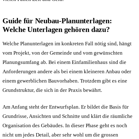
Guide für Neubau-Planunterlagen:
Welche Unterlagen gehören dazu?
Welche Planunterlagen im konkreten Fall nötig sind, hängt
vom Projekt, von der Gemeinde und vom gewünschten
Planungsumfang ab. Bei einem Einfamilienhaus sind die
Anforderungen andere als bei einem kleineren Anbau oder
einem gewerblichen Bauvorhaben. Trotzdem gibt es eine
Grundstruktur, die sich in der Praxis bewährt.
Am Anfang steht der Entwurfsplan. Er bildet die Basis für
Grundrisse, Ansichten und Schnitte und klärt die räumliche
Organisation des Gebäudes. In dieser Phase geht es noch
nicht um jedes Detail, aber sehr wohl um die grossen