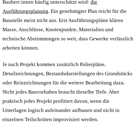
Bauherr:innen häufig unterschätzt wird:
die
Ausführungsplanung
. Ein genehmigter Plan reicht für die
Baustelle meist nicht aus. Erst Ausführungspläne klären
Masse, Anschlüsse, Knotenpunkte, Materialien und
technische Abstimmungen so weit, dass Gewerke verlässlich
arbeiten können.
Je nach Projekt kommen zusätzlich Polierpläne,
Detailzeichnungen, Bestandsdarstellungen des Grundstücks
oder Reinzeichnungen für die weitere Bearbeitung dazu.
Nicht jedes Bauvorhaben braucht dieselbe Tiefe. Aber
praktisch jedes Projekt profitiert davon, wenn die
Unterlagen logisch aufeinander aufbauen und nicht in
einzelnen Teilschritten improvisiert werden.