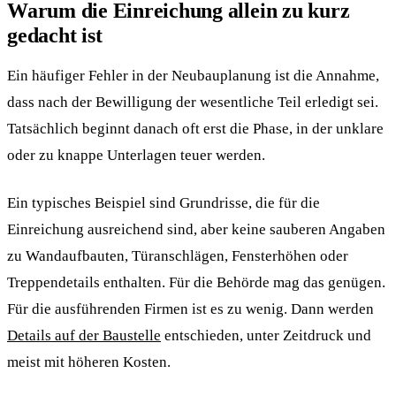
Warum die Einreichung allein zu kurz
gedacht ist
Ein häufiger Fehler in der Neubauplanung ist die Annahme,
dass nach der Bewilligung der wesentliche Teil erledigt sei.
Tatsächlich beginnt danach oft erst die Phase, in der unklare
oder zu knappe Unterlagen teuer werden.
Ein typisches Beispiel sind Grundrisse, die für die
Einreichung ausreichend sind, aber keine sauberen Angaben
zu Wandaufbauten, Türanschlägen, Fensterhöhen oder
Treppendetails enthalten. Für die Behörde mag das genügen.
Für die ausführenden Firmen ist es zu wenig. Dann werden
Details auf der Baustelle
entschieden, unter Zeitdruck und
meist mit höheren Kosten.