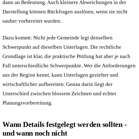
dann an Bedeutung. Auch kleinere Abweichungen in der
Darstellung können Rückfragen auslösen, wenn sie nicht
sauber vorbereitet wurden.
Dazu kommt: Nicht jede Gemeinde legt denselben
Schwerpunkt auf dieselben Unterlagen. Die rechtliche
Grundlage ist klar, die praktische Prüfung hat aber je nach
Fall unterschiedliche Schwerpunkte. Wer die Anforderungen
aus der Region kennt, kann Unterlagen gezielter und
wirtschaftlicher aufbereiten. Genau darin liegt der
Unterschied zwischen blossem Zeichnen und echter
Planungsvorbereitung.
Wann Details festgelegt werden sollten -
und wann noch nicht