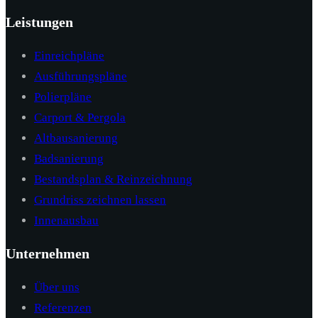
Leistungen
Einreichpläne
Ausführungspläne
Polierpläne
Carport & Pergola
Altbausanierung
Badsanierung
Bestandsplan & Reinzeichnung
Grundriss zeichnen lassen
Innenausbau
Unternehmen
Über uns
Referenzen