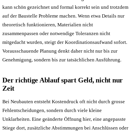
kann schön gezeichnet und formal korrekt sein und trotzdem
auf der Baustelle Probleme machen. Wenn etwa Details nur
theoretisch funktionieren, Materialien nicht
zusammenpassen oder notwendige Toleranzen nicht
mitgedacht wurden, steigt der Koordinationsaufwand sofort.
Vorausschauende Planung denkt daher nicht nur bis zur
Genehmigung, sondern bis zur tatsächlichen Ausführung.
Der richtige Ablauf spart Geld, nicht nur
Zeit
Bei Neubauten entsteht Kostendruck oft nicht durch grosse
Fehlentscheidungen, sondern durch viele kleine
Unklarheiten. Eine geänderte Öffnung hier, eine angepasste
Stiege dort, zusätzliche Abstimmungen bei Anschlüssen oder