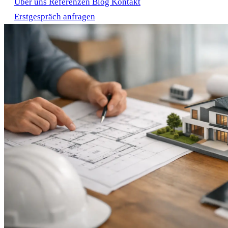
Über uns
Referenzen
Blog
Kontakt
Erstgespräch anfragen