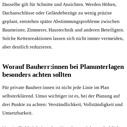
Dasselbe gilt für Schnitte und Ansichten. Werden Höhen,
Dachanschlüsse oder Geländebezüge zu wenig präzise
geplant, entstehen später Abstimmungsprobleme zwischen
Baumeister, Zimmerer, Haustechnik und anderen Beteiligten.
Solche Kettenreaktionen lassen sich nicht immer vermeiden,
aber deutlich reduzieren.
Worauf Bauherr:innen bei Planunterlagen
besonders achten sollten
Für private Bauherr:innen ist nicht jede Linie im Plan
selbsterklärend. Umso wichtiger ist es, bei der Planung auf
drei Punkte zu achten: Verständlichkeit, Vollständigkeit und
Umsetzbarkeit.