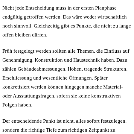
Nicht jede Entscheidung muss in der ersten Planphase
endgültig getroffen werden. Das wäre weder wirtschaftlich
noch sinnvoll. Gleichzeitig gibt es Punkte, die nicht zu lange
offen bleiben dürfen.
Früh festgelegt werden sollten alle Themen, die Einfluss auf
Genehmigung, Konstruktion und Haustechnik haben. Dazu
zählen Gebäudeabmessungen, Höhen, tragende Strukturen,
Erschliessung und wesentliche Öffnungen. Später
konkretisiert werden können hingegen manche Material-
oder Ausstattungsfragen, sofern sie keine konstruktiven
Folgen haben.
Der entscheidende Punkt ist nicht, alles sofort festzulegen,
sondern die richtige Tiefe zum richtigen Zeitpunkt zu