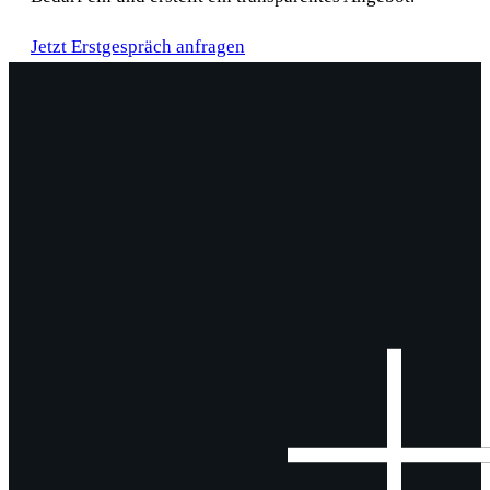
Jetzt Erstgespräch anfragen