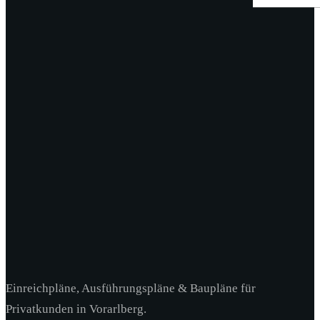
Einreichpläne, Ausführungspläne & Baupläne für
Privatkunden in Vorarlberg.