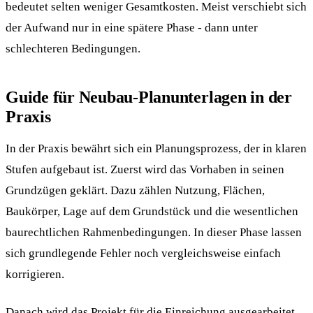
bedeutet selten weniger Gesamtkosten. Meist verschiebt sich
der Aufwand nur in eine spätere Phase - dann unter
schlechteren Bedingungen.
Guide für Neubau-Planunterlagen in der
Praxis
In der Praxis bewährt sich ein Planungsprozess, der in klaren
Stufen aufgebaut ist. Zuerst wird das Vorhaben in seinen
Grundzügen geklärt. Dazu zählen Nutzung, Flächen,
Baukörper, Lage auf dem Grundstück und die wesentlichen
baurechtlichen Rahmenbedingungen. In dieser Phase lassen
sich grundlegende Fehler noch vergleichsweise einfach
korrigieren.
Danach wird das Projekt für die Einreichung ausgearbeitet.