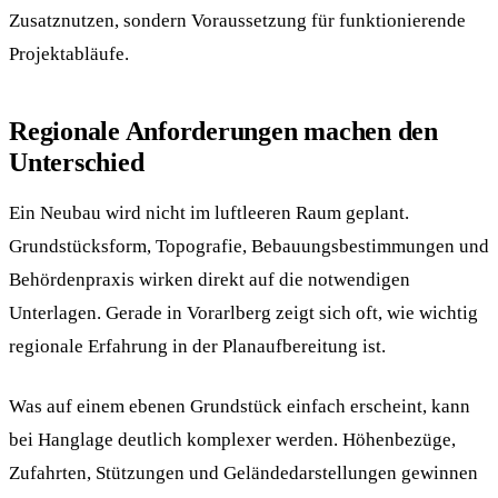
Zusatznutzen, sondern Voraussetzung für funktionierende
Projektabläufe.
Regionale Anforderungen machen den
Unterschied
Ein Neubau wird nicht im luftleeren Raum geplant.
Grundstücksform, Topografie, Bebauungsbestimmungen und
Behördenpraxis wirken direkt auf die notwendigen
Unterlagen. Gerade in Vorarlberg zeigt sich oft, wie wichtig
regionale Erfahrung in der Planaufbereitung ist.
Was auf einem ebenen Grundstück einfach erscheint, kann
bei Hanglage deutlich komplexer werden. Höhenbezüge,
Zufahrten, Stützungen und Geländedarstellungen gewinnen