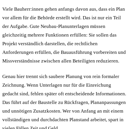
Viele Bauherr:innen gehen anfangs davon aus, dass ein Plan
vor allem für die Behörde erstellt wird. Das ist nur ein Teil
der Aufgabe. Gute Neubau-Planunterlagen müssen
gleichzeitig mehrere Funktionen erfüllen: Sie sollen das
Projekt verständlich darstellen, die rechtlichen
Anforderungen erfüllen, die Bauausführung vorbereiten und
Missverständnisse zwischen allen Beteiligten reduzieren.
Genau hier trennt sich saubere Planung von rein formaler
Zeichnung. Wenn Unterlagen nur für die Einreichung
gedacht sind, fehlen später oft entscheidende Informationen.
Das führt auf der Baustelle zu Rückfragen, Plananpassungen
und unnötigen Zusatzkosten. Wer von Anfang an mit einem
vollständigen und durchdachten Planstand arbeitet, spart in
vielen Fällen Zeit und Geld.