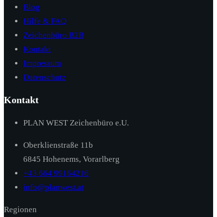
Blog
Hilfe & FAQ
Zeichenbüro B2B
Kontakt
Impressum
Datenschutz
Kontakt
PLAN WEST Zeichenbüro e.U.
Oberklienstraße 11b
6845 Hohenems, Vorarlberg
+43 664 99164216
info@planwest.at
Regionen