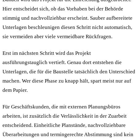
Hier entscheidet sich, ob das Vorhaben bei der Behörde
stimmig und nachvollziehbar erscheint. Sauber aufbereitete
Unterlagen beschleunigen diesen Schritt nicht automatisch,
sie vermeiden aber viele vermeidbare Rückfragen.
Erst im nächsten Schritt wird das Projekt
ausführungstauglich vertieft. Genau dort entstehen die
Unterlagen, die für die Baustelle tatsächlich den Unterschied
machen. Wer diese Phase zu knapp hält, spart meist nur auf
dem Papier.
Für Geschäftskunden, die mit externen Planungsbüros
arbeiten, ist zusätzlich die Verlässlichkeit in der Zuarbeit
entscheidend. Einheitliche Planstände, nachvollziehbare
Überarbeitungen und termingerechte Abstimmung sind kein