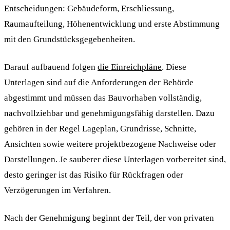
Entscheidungen: Gebäudeform, Erschliessung,
Raumaufteilung, Höhenentwicklung und erste Abstimmung
mit den Grundstücksgegebenheiten.
Darauf aufbauend folgen
die Einreichpläne
. Diese
Unterlagen sind auf die Anforderungen der Behörde
abgestimmt und müssen das Bauvorhaben vollständig,
nachvollziehbar und genehmigungsfähig darstellen. Dazu
gehören in der Regel Lageplan, Grundrisse, Schnitte,
Ansichten sowie weitere projektbezogene Nachweise oder
Darstellungen. Je sauberer diese Unterlagen vorbereitet sind,
desto geringer ist das Risiko für Rückfragen oder
Verzögerungen im Verfahren.
Nach der Genehmigung beginnt der Teil, der von privaten