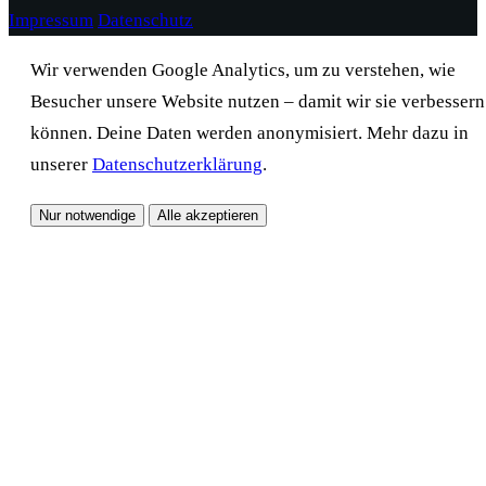
Impressum
Datenschutz
Wir verwenden Google Analytics, um zu verstehen, wie
Besucher unsere Website nutzen – damit wir sie verbessern
können. Deine Daten werden anonymisiert. Mehr dazu in
unserer
Datenschutzerklärung
.
Nur notwendige
Alle akzeptieren