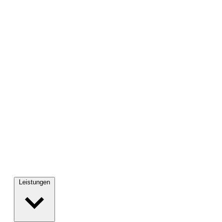
Leistungen