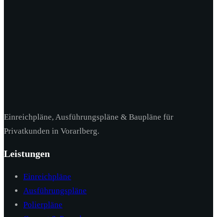
Einreichpläne, Ausführungspläne & Baupläne für
Privatkunden in Vorarlberg.
Leistungen
Einreichpläne
Ausführungspläne
Polierpläne