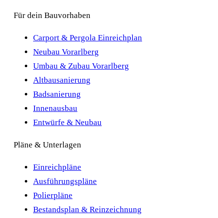
Für dein Bauvorhaben
Carport & Pergola Einreichplan
Neubau Vorarlberg
Umbau & Zubau Vorarlberg
Altbausanierung
Badsanierung
Innenausbau
Entwürfe & Neubau
Pläne & Unterlagen
Einreichpläne
Ausführungspläne
Polierpläne
Bestandsplan & Reinzeichnung