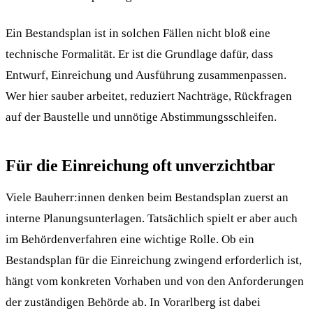
Ein Bestandsplan ist in solchen Fällen nicht bloß eine
technische Formalität. Er ist die Grundlage dafür, dass
Entwurf, Einreichung und Ausführung zusammenpassen.
Wer hier sauber arbeitet, reduziert Nachträge, Rückfragen
auf der Baustelle und unnötige Abstimmungsschleifen.
Für die Einreichung oft unverzichtbar
Viele Bauherr:innen denken beim Bestandsplan zuerst an
interne Planungsunterlagen. Tatsächlich spielt er aber auch
im Behördenverfahren eine wichtige Rolle. Ob ein
Bestandsplan für die Einreichung zwingend erforderlich ist,
hängt vom konkreten Vorhaben und von den Anforderungen
der zuständigen Behörde ab. In Vorarlberg ist dabei