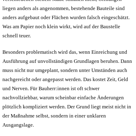
liegen anders als angenommen, bestehende Bauteile sind
anders aufgebaut oder Flächen wurden falsch eingeschätzt.
Was am Papier noch klein wirkt, wird auf der Baustelle
schnell teuer.
Besonders problematisch wird das, wenn Einreichung und
Ausführung auf unvollständigen Grundlagen beruhen. Dann
muss nicht nur umgeplant, sondern unter Umständen auch
nachgereicht oder angepasst werden. Das kostet Zeit, Geld
und Nerven. Für Bauherr:innen ist oft schwer
nachvollziehbar, warum scheinbar einfache Änderungen
plötzlich kompliziert werden. Der Grund liegt meist nicht in
der Maßnahme selbst, sondern in einer unklaren
Ausgangslage.