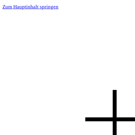
Zum Hauptinhalt springen