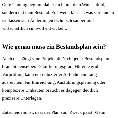
Gute Planung beginnt daher nicht mit dem Wunschbild,
sondern mit dem Bestand. Erst wenn klar ist, was vorhanden
ist, lassen sich Änderungen technisch sauber und
wirtschaftlich sinnvoll entwickeln.
Wie genau muss ein Bestandsplan sein?
Auch das hängt vom Projekt ab. Nicht jeder Bestandsplan
braucht denselben Detaillierungsgrad. Für eine grobe
Vorprüfung kann ein reduzierter Aufnahmeumfang
ausreichen. Für Einreichung, Ausführungsplanung oder
komplexere Umbauten braucht es dagegen deutlich
präzisere Unterlagen.
Entscheidend ist, dass der Plan zum Zweck passt. Wenn