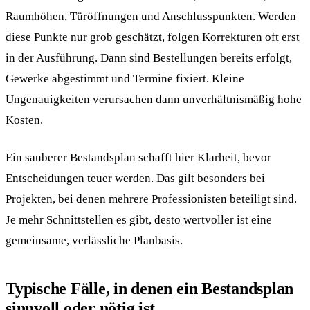
Raumhöhen, Türöffnungen und Anschlusspunkten. Werden
diese Punkte nur grob geschätzt, folgen Korrekturen oft erst
in der Ausführung. Dann sind Bestellungen bereits erfolgt,
Gewerke abgestimmt und Termine fixiert. Kleine
Ungenauigkeiten verursachen dann unverhältnismäßig hohe
Kosten.
Ein sauberer Bestandsplan schafft hier Klarheit, bevor
Entscheidungen teuer werden. Das gilt besonders bei
Projekten, bei denen mehrere Professionisten beteiligt sind.
Je mehr Schnittstellen es gibt, desto wertvoller ist eine
gemeinsame, verlässliche Planbasis.
Typische Fälle, in denen ein Bestandsplan
sinnvoll oder nötig ist