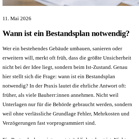
11. Mai 2026
Wann ist ein Bestandsplan notwendig?
Wer ein bestehendes Gebäude umbauen, sanieren oder
erweitern will, merkt oft früh, dass die größte Unsicherheit
nicht bei der Idee liegt, sondern beim Ist-Zustand. Genau
hier stellt sich die Frage: wann ist ein Bestandsplan
notwendig? In der Praxis lautet die ehrliche Antwort oft:
früher, als viele Bauherr:innen annehmen. Nicht weil
Unterlagen nur für die Behörde gebraucht werden, sondern
weil ohne verlässliche Grundlage Fehler, Mehrkosten und
Verzögerungen fast vorprogrammiert sind.