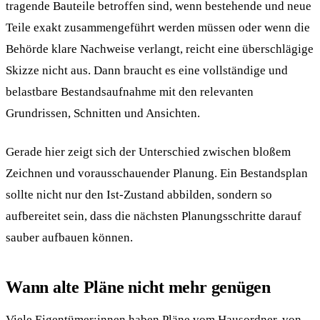
tragende Bauteile betroffen sind, wenn bestehende und neue
Teile exakt zusammengeführt werden müssen oder wenn die
Behörde klare Nachweise verlangt, reicht eine überschlägige
Skizze nicht aus. Dann braucht es eine vollständige und
belastbare Bestandsaufnahme mit den relevanten
Grundrissen, Schnitten und Ansichten.
Gerade hier zeigt sich der Unterschied zwischen bloßem
Zeichnen und vorausschauender Planung. Ein Bestandsplan
sollte nicht nur den Ist-Zustand abbilden, sondern so
aufbereitet sein, dass die nächsten Planungsschritte darauf
sauber aufbauen können.
Wann alte Pläne nicht mehr genügen
Viele Eigentümer:innen haben Pläne vom Hausordner, von