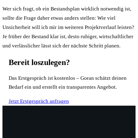
Wer sich fragt, ob ein Bestandsplan wirklich notwendig ist,
sollte die Frage daher etwas anders stellen: Wie viel
Unsicherheit will ich mir im weiteren Projektverlauf leisten?
Je früher der Bestand klar ist, desto ruhiger, wirtschaftlicher
und verlässlicher lässt sich der nächste Schritt planen.
Bereit loszulegen?
Das Erstgespräch ist kostenlos – Goran schätzt deinen
Bedarf ein und erstellt ein transparentes Angebot.
Jetzt Erstgespräch anfragen