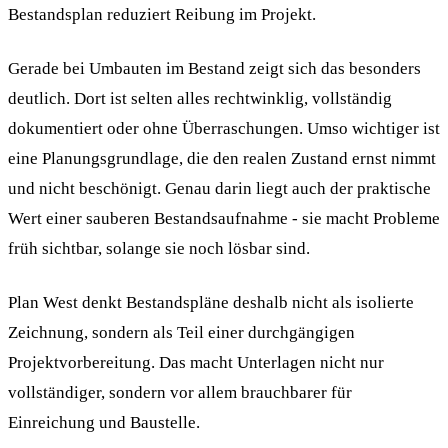
Bestandsplan reduziert Reibung im Projekt.
Gerade bei Umbauten im Bestand zeigt sich das besonders
deutlich. Dort ist selten alles rechtwinklig, vollständig
dokumentiert oder ohne Überraschungen. Umso wichtiger ist
eine Planungsgrundlage, die den realen Zustand ernst nimmt
und nicht beschönigt. Genau darin liegt auch der praktische
Wert einer sauberen Bestandsaufnahme - sie macht Probleme
früh sichtbar, solange sie noch lösbar sind.
Plan West denkt Bestandspläne deshalb nicht als isolierte
Zeichnung, sondern als Teil einer durchgängigen
Projektvorbereitung. Das macht Unterlagen nicht nur
vollständiger, sondern vor allem brauchbarer für
Einreichung und Baustelle.