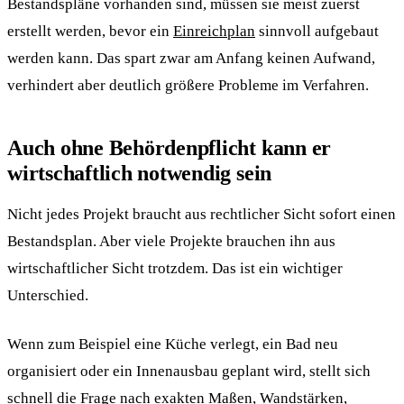
Bestandspläne vorhanden sind, müssen sie meist zuerst
erstellt werden, bevor ein
Einreichplan
sinnvoll aufgebaut
werden kann. Das spart zwar am Anfang keinen Aufwand,
verhindert aber deutlich größere Probleme im Verfahren.
Auch ohne Behördenpflicht kann er
wirtschaftlich notwendig sein
Nicht jedes Projekt braucht aus rechtlicher Sicht sofort einen
Bestandsplan. Aber viele Projekte brauchen ihn aus
wirtschaftlicher Sicht trotzdem. Das ist ein wichtiger
Unterschied.
Wenn zum Beispiel eine Küche verlegt, ein Bad neu
organisiert oder ein Innenausbau geplant wird, stellt sich
schnell die Frage nach exakten Maßen, Wandstärken,