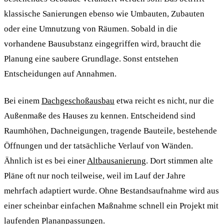
klassische Sanierungen ebenso wie Umbauten, Zubauten
oder eine Umnutzung von Räumen. Sobald in die
vorhandene Bausubstanz eingegriffen wird, braucht die
Planung eine saubere Grundlage. Sonst entstehen
Entscheidungen auf Annahmen.
Bei einem
Dachgeschoßausbau
etwa reicht es nicht, nur die
Außenmaße des Hauses zu kennen. Entscheidend sind
Raumhöhen, Dachneigungen, tragende Bauteile, bestehende
Öffnungen und der tatsächliche Verlauf von Wänden.
Ähnlich ist es bei einer
Altbausanierung
. Dort stimmen alte
Pläne oft nur noch teilweise, weil im Lauf der Jahre
mehrfach adaptiert wurde. Ohne Bestandsaufnahme wird aus
einer scheinbar einfachen Maßnahme schnell ein Projekt mit
laufenden Plananpassungen.