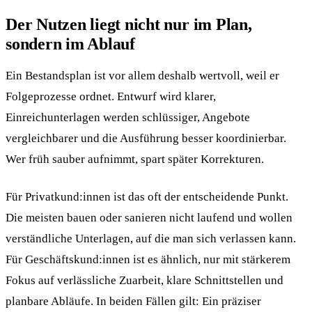
Der Nutzen liegt nicht nur im Plan,
sondern im Ablauf
Ein Bestandsplan ist vor allem deshalb wertvoll, weil er
Folgeprozesse ordnet. Entwurf wird klarer,
Einreichunterlagen werden schlüssiger, Angebote
vergleichbarer und die Ausführung besser koordinierbar.
Wer früh sauber aufnimmt, spart später Korrekturen.
Für Privatkund:innen ist das oft der entscheidende Punkt.
Die meisten bauen oder sanieren nicht laufend und wollen
verständliche Unterlagen, auf die man sich verlassen kann.
Für Geschäftskund:innen ist es ähnlich, nur mit stärkerem
Fokus auf verlässliche Zuarbeit, klare Schnittstellen und
planbare Abläufe. In beiden Fällen gilt: Ein präziser