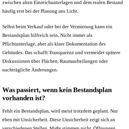
zwischen alten Einreichunterlagen und dem realen Bestand
häufig erst bei der Planung ans Licht.
Selbst beim Verkauf oder bei der Vermietung kann ein
Bestandsplan hilfreich sein. Nicht immer als
Pflichtunterlage, aber als klare Dokumentation des
Gebäudes. Das schafft Transparenz und vermeidet spätere
Diskussionen über Flächen, Raumaufteilungen oder
nachträgliche Änderungen.
Was passiert, wenn kein Bestandsplan
vorhanden ist?
Fehlt ein Bestandsplan, wird meist trotzdem geplant. Nur
eben mit Unsicherheit. Diese Unsicherheit zeigt sich an
verschiedenen Stellen. Maße stimmen nicht, Öffnungen