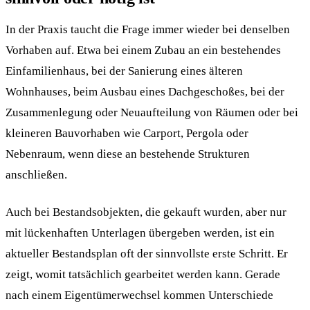
In der Praxis taucht die Frage immer wieder bei denselben
Vorhaben auf. Etwa bei einem Zubau an ein bestehendes
Einfamilienhaus, bei der Sanierung eines älteren
Wohnhauses, beim Ausbau eines Dachgeschoßes, bei der
Zusammenlegung oder Neuaufteilung von Räumen oder bei
kleineren Bauvorhaben wie Carport, Pergola oder
Nebenraum, wenn diese an bestehende Strukturen
anschließen.
Auch bei Bestandsobjekten, die gekauft wurden, aber nur
mit lückenhaften Unterlagen übergeben werden, ist ein
aktueller Bestandsplan oft der sinnvollste erste Schritt. Er
zeigt, womit tatsächlich gearbeitet werden kann. Gerade
nach einem Eigentümerwechsel kommen Unterschiede