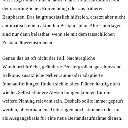
der ursprünglichen Einreichung oder aus früheren
Bauphasen. Das ist grundsätzlich hilfreich, ersetzt aber nicht
automatisch einen aktuellen Bestandsplan. Alte Unterlagen
sind nur dann belastbar, wenn sie mit dem tatsächlichen
Zustand übereinstimmen.
Genau das ist oft nicht der Fall. Nachträgliche
Wanddurchbrüche, geänderte Fenstergrößen, geschlossene
Balkone, zusätzliche Nebenräume oder adaptierte
Innenaufteilungen finden sich in alten Plänen häufig nicht
wieder. Selbst kleinere Abweichungen können für die
weitere Planung relevant sein. Deshalb sollte immer geprüft
werden, ob vorhandene Unterlagen noch stimmen oder nur
als Ausgangsbasis für eine neue Bestandsaufnahme dienen.