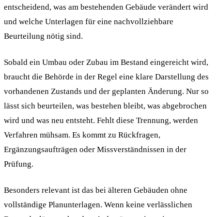
entscheidend, was am bestehenden Gebäude verändert wird
und welche Unterlagen für eine nachvollziehbare
Beurteilung nötig sind.
Sobald ein Umbau oder Zubau im Bestand eingereicht wird,
braucht die Behörde in der Regel eine klare Darstellung des
vorhandenen Zustands und der geplanten Änderung. Nur so
lässt sich beurteilen, was bestehen bleibt, was abgebrochen
wird und was neu entsteht. Fehlt diese Trennung, werden
Verfahren mühsam. Es kommt zu Rückfragen,
Ergänzungsaufträgen oder Missverständnissen in der
Prüfung.
Besonders relevant ist das bei älteren Gebäuden ohne
vollständige Planunterlagen. Wenn keine verlässlichen